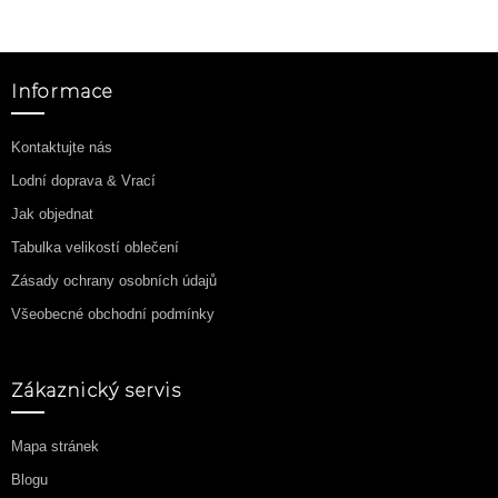
Informace
Kontaktujte nás
Lodní doprava & Vrací
Jak objednat
Tabulka velikostí oblečení
Zásady ochrany osobních údajů
Všeobecné obchodní podmínky
Zákaznický servis
Mapa stránek
Blogu