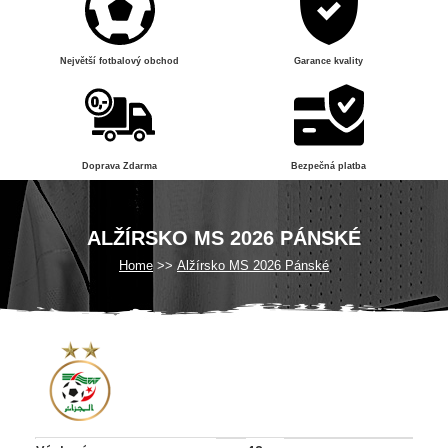
Největší fotbalový obchod
Garance kvality
Doprava Zdarma
Bezpečná platba
ALŽÍRSKO MS 2026 PÁNSKÉ
Home
Alžírsko MS 2026 Pánské