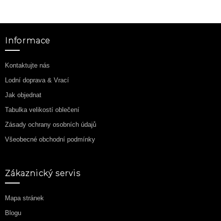
Informace
Kontaktujte nás
Lodní doprava & Vrací
Jak objednat
Tabulka velikostí oblečení
Zásady ochrany osobních údajů
Všeobecné obchodní podmínky
Zákaznický servis
Mapa stránek
Blogu