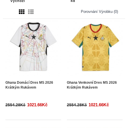
Porovnání Výrobku (0)
Ghana Domácí Dres MS 2026
Ghana Venkovní Dres MS 2026
Krátkým Rukávem
Krátkým Rukávem
1021.66Kč
1021.66Kč
2554.28Kč
2554.28Kč