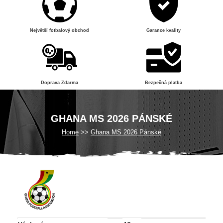
Největší fotbalový obchod
Garance kvality
Doprava Zdarma
Bezpečná platba
GHANA MS 2026 PÁNSKÉ
Home
Ghana MS 2026 Pánské