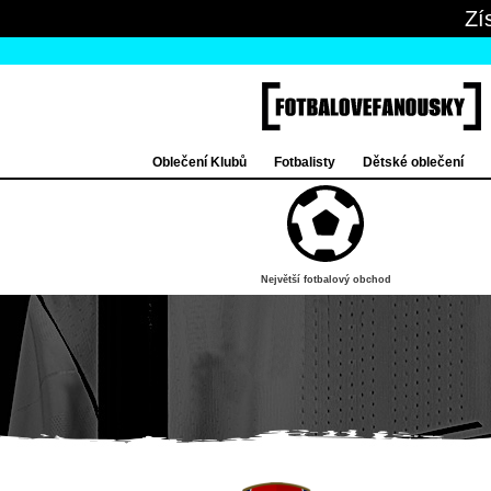
Zí
Oblečení Klubů
Fotbalisty
Dětské oblečení
Největší fotbalový obchod