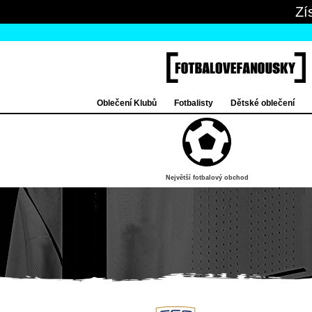
Zí
Oblečení Klubů
Fotbalisty
Dětské oblečení
Největší fotbalový obchod