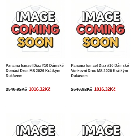
Panama Ismael Diaz #10 Dámské
Panama Ismael Diaz #10 Dámské
Domácí Dres MS 2026 Krátkým
Venkovní Dres MS 2026 Krátkým
Rukávem
Rukávem
1016.32Kč
1016.32Kč
2540.92Kč
2540.92Kč