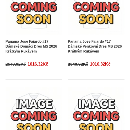
Panama Jose Fajardo #17
Panama Jose Fajardo #17
Dámské Domácí Dres MS 2026
Dámské Venkovní Dres MS 2026
Krátkým Rukávem
Krátkým Rukávem
1016.32Kč
1016.32Kč
2540.92Kč
2540.92Kč