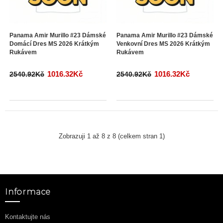
Panama Amir Murillo #23 Dámské
Panama Amir Murillo #23 Dámské
Domácí Dres MS 2026 Krátkým
Venkovní Dres MS 2026 Krátkým
Rukávem
Rukávem
1016.32Kč
1016.32Kč
2540.92Kč
2540.92Kč
Zobrazuji 1 až 8 z 8 (celkem stran 1)
Informace
Kontaktujte nás