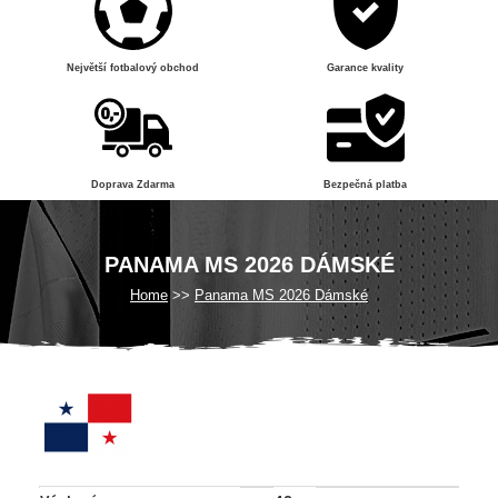
Největší fotbalový obchod
Garance kvality
Doprava Zdarma
Bezpečná platba
PANAMA MS 2026 DÁMSKÉ
Home
Panama MS 2026 Dámské