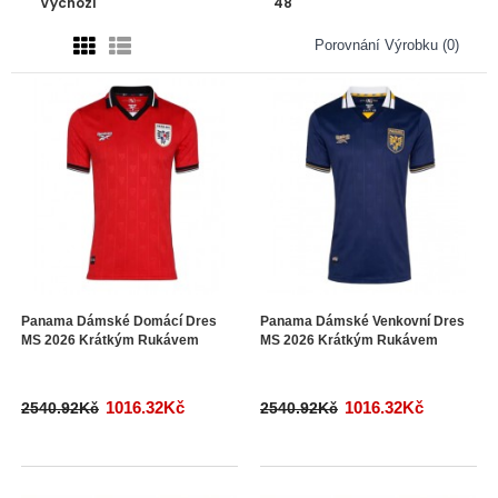
Porovnání Výrobku (0)
Panama Dámské Domácí Dres
Panama Dámské Venkovní Dres
MS 2026 Krátkým Rukávem
MS 2026 Krátkým Rukávem
1016.32Kč
1016.32Kč
2540.92Kč
2540.92Kč