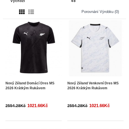
Porovnání Výrobku (0)
Nový Zéland Domácí Dres MS
Nový Zéland Venkovní Dres MS
2026 Krátkým Rukávem
2026 Krátkým Rukávem
1021.66Kč
1021.66Kč
2554.28Kč
2554.28Kč