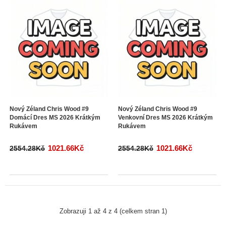
Nový Zéland Chris Wood #9
Nový Zéland Chris Wood #9
Domácí Dres MS 2026 Krátkým
Venkovní Dres MS 2026 Krátkým
Rukávem
Rukávem
1021.66Kč
1021.66Kč
2554.28Kč
2554.28Kč
Zobrazuji 1 až 4 z 4 (celkem stran 1)