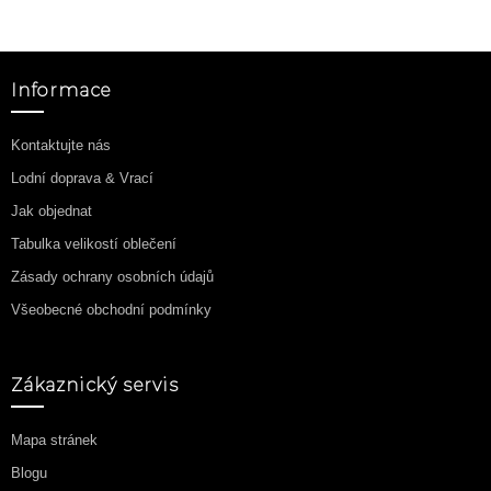
Informace
Kontaktujte nás
Lodní doprava & Vrací
Jak objednat
Tabulka velikostí oblečení
Zásady ochrany osobních údajů
Všeobecné obchodní podmínky
Zákaznický servis
Mapa stránek
Blogu