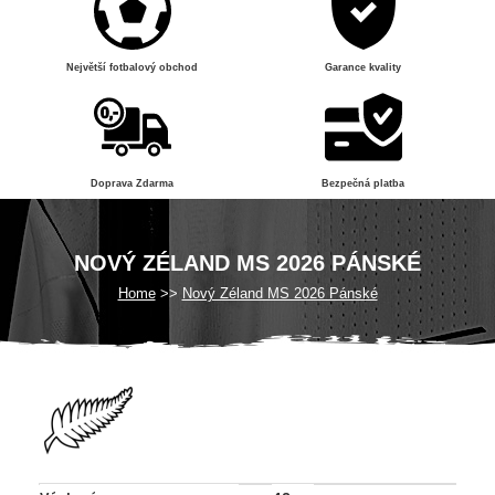
Největší fotbalový obchod
Garance kvality
Doprava Zdarma
Bezpečná platba
NOVÝ ZÉLAND MS 2026 PÁNSKÉ
Home
Nový Zéland MS 2026 Pánské