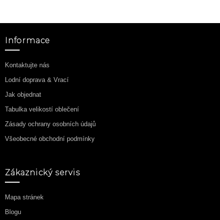
Informace
Kontaktujte nás
Lodní doprava & Vrací
Jak objednat
Tabulka velikostí oblečení
Zásady ochrany osobních údajů
Všeobecné obchodní podmínky
Zákaznický servis
Mapa stránek
Blogu