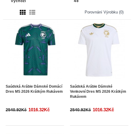
Porovnání Výrobku (0)
Saúdská Arábie Dámské Domácí
Saúdská Arábie Dámské
Dres MS 2026 Krátkým Rukávem
Venkovní Dres MS 2026 Krátkým
Rukávem
1016.32Kč
1016.32Kč
2540.92Kč
2540.92Kč