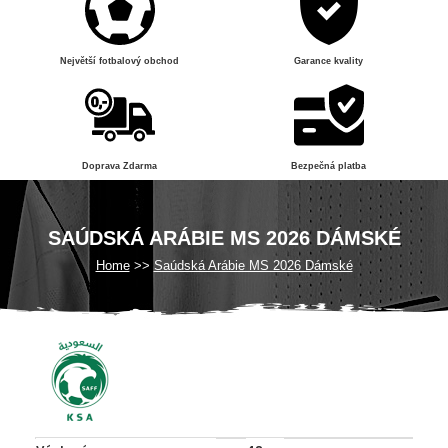
Největší fotbalový obchod
Garance kvality
Doprava Zdarma
Bezpečná platba
SAÚDSKÁ ARÁBIE MS 2026 DÁMSKÉ
Home
Saúdská Arábie MS 2026 Dámské