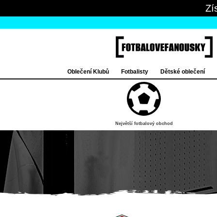
Zí
Oblečení Klubů
Fotbalisty
Dětské oblečení
Největší fotbalový obchod