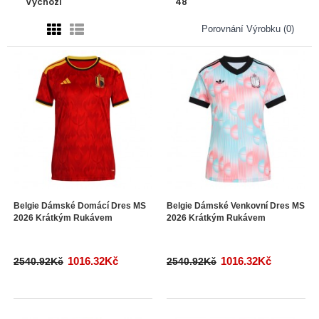
Porovnání Výrobku (0)
Belgie Dámské Domácí Dres MS
Belgie Dámské Venkovní Dres MS
2026 Krátkým Rukávem
2026 Krátkým Rukávem
1016.32Kč
1016.32Kč
2540.92Kč
2540.92Kč