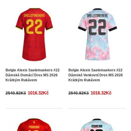
Belgie Alexis Saelemaekers #22
Belgie Alexis Saelemaekers #22
Dámské Domácí Dres MS 2026
Dámské Venkovní Dres MS 2026
Krátkým Rukávem
Krátkým Rukávem
1016.32Kč
1016.32Kč
2540.92Kč
2540.92Kč