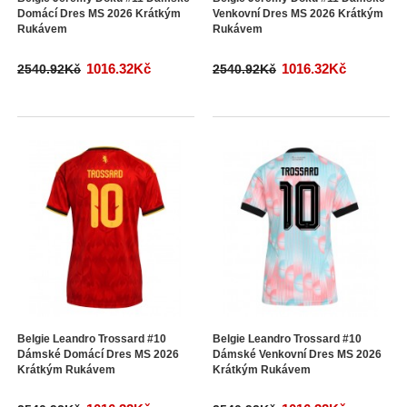
Domácí Dres MS 2026 Krátkým
Venkovní Dres MS 2026 Krátkým
Rukávem
Rukávem
1016.32Kč
1016.32Kč
2540.92Kč
2540.92Kč
Belgie Leandro Trossard #10
Belgie Leandro Trossard #10
Dámské Domácí Dres MS 2026
Dámské Venkovní Dres MS 2026
Krátkým Rukávem
Krátkým Rukávem