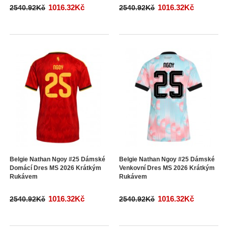
1016.32Kč
1016.32Kč
2540.92Kč
2540.92Kč
Belgie Nathan Ngoy #25 Dámské
Belgie Nathan Ngoy #25 Dámské
Domácí Dres MS 2026 Krátkým
Venkovní Dres MS 2026 Krátkým
Rukávem
Rukávem
1016.32Kč
1016.32Kč
2540.92Kč
2540.92Kč