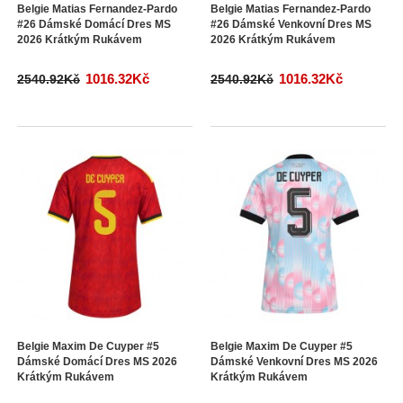
Belgie Matias Fernandez-Pardo
Belgie Matias Fernandez-Pardo
#26 Dámské Domácí Dres MS
#26 Dámské Venkovní Dres MS
2026 Krátkým Rukávem
2026 Krátkým Rukávem
1016.32Kč
1016.32Kč
2540.92Kč
2540.92Kč
Belgie Maxim De Cuyper #5
Belgie Maxim De Cuyper #5
Dámské Domácí Dres MS 2026
Dámské Venkovní Dres MS 2026
Krátkým Rukávem
Krátkým Rukávem