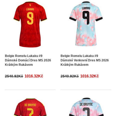
Belgie Romelu Lukaku #9
Belgie Romelu Lukaku #9
Dámské Domácí Dres MS 2026
Dámské Venkovní Dres MS 2026
Krátkým Rukávem
Krátkým Rukávem
1016.32Kč
1016.32Kč
2540.92Kč
2540.92Kč