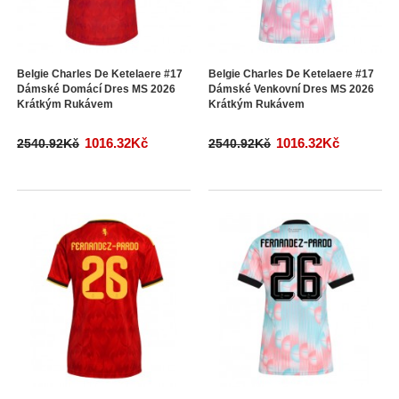
Belgie Charles De Ketelaere #17
Belgie Charles De Ketelaere #17
Dámské Domácí Dres MS 2026
Dámské Venkovní Dres MS 2026
Krátkým Rukávem
Krátkým Rukávem
1016.32Kč
1016.32Kč
2540.92Kč
2540.92Kč