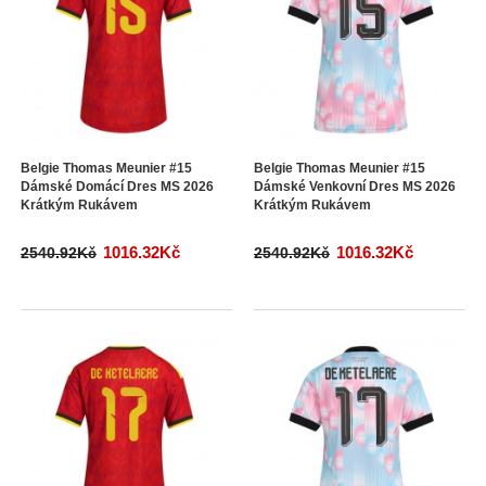
Belgie Thomas Meunier #15
Belgie Thomas Meunier #15
Dámské Domácí Dres MS 2026
Dámské Venkovní Dres MS 2026
Krátkým Rukávem
Krátkým Rukávem
1016.32Kč
1016.32Kč
2540.92Kč
2540.92Kč