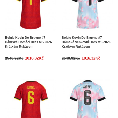
Belgie Kevin De Bruyne #7
Belgie Kevin De Bruyne #7
Dámské Domácí Dres MS 2026
Dámské Venkovní Dres MS 2026
Krátkým Rukávem
Krátkým Rukávem
1016.32Kč
1016.32Kč
2540.92Kč
2540.92Kč