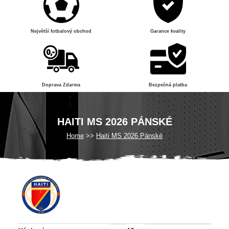
Největší fotbalový obchod
Garance kvality
Doprava Zdarma
Bezpečná platba
HAITI MS 2026 PÁNSKÉ
Home
Haiti MS 2026 Pánské