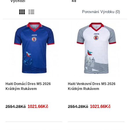
Porovnání Výrobku (0)
Haiti Domácí Dres MS 2026
Haiti Venkovní Dres MS 2026
Krátkým Rukávem
Krátkým Rukávem
1021.66Kč
1021.66Kč
2554.28Kč
2554.28Kč