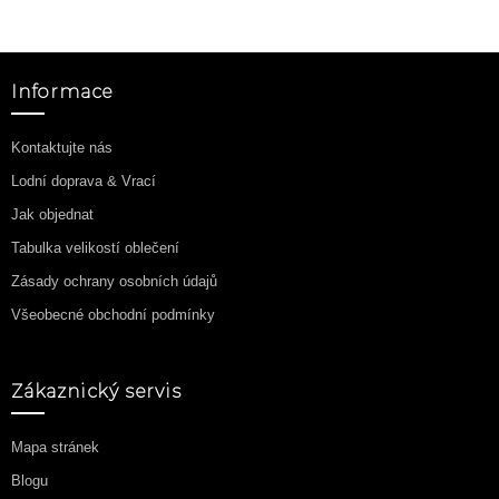
Informace
Kontaktujte nás
Lodní doprava & Vrací
Jak objednat
Tabulka velikostí oblečení
Zásady ochrany osobních údajů
Všeobecné obchodní podmínky
Zákaznický servis
Mapa stránek
Blogu