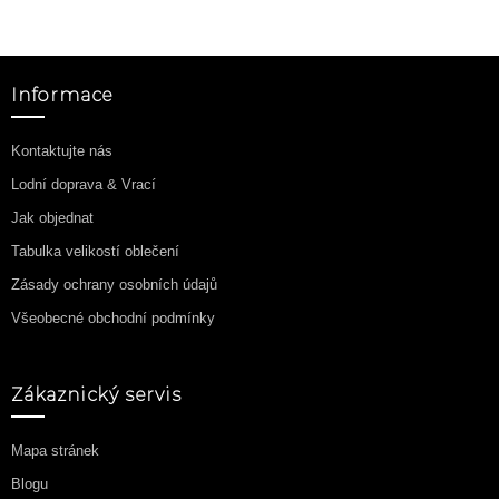
Informace
Kontaktujte nás
Lodní doprava & Vrací
Jak objednat
Tabulka velikostí oblečení
Zásady ochrany osobních údajů
Všeobecné obchodní podmínky
Zákaznický servis
Mapa stránek
Blogu