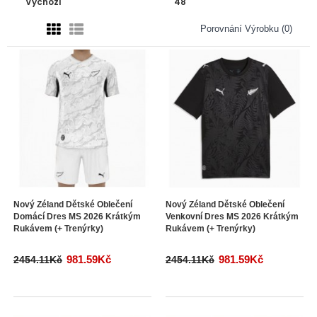
Porovnání Výrobku (0)
Nový Zéland Dětské Oblečení
Nový Zéland Dětské Oblečení
Domácí Dres MS 2026 Krátkým
Venkovní Dres MS 2026 Krátkým
Rukávem (+ Trenýrky)
Rukávem (+ Trenýrky)
981.59Kč
981.59Kč
2454.11Kč
2454.11Kč