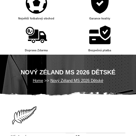
Největší fotbalový obchod
Garance kvality
Doprava Zdarma
Bezpečná platba
NOVÝ ZÉLAND MS 2026 DĚTSKÉ
Home
Nový Zéland MS 2026 Dětské