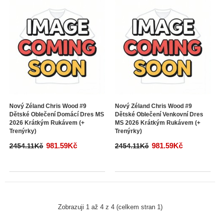
Nový Zéland Chris Wood #9
Nový Zéland Chris Wood #9
Dětské Oblečení Domácí Dres MS
Dětské Oblečení Venkovní Dres
2026 Krátkým Rukávem (+
MS 2026 Krátkým Rukávem (+
Trenýrky)
Trenýrky)
981.59Kč
981.59Kč
2454.11Kč
2454.11Kč
Zobrazuji 1 až 4 z 4 (celkem stran 1)