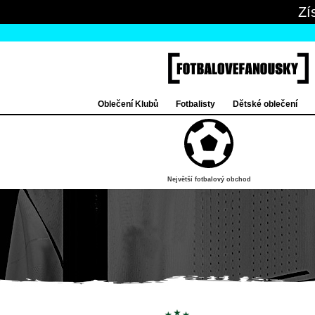
Zí
Oblečení Klubů
Fotbalisty
Dětské oblečení
Největší fotbalový obchod