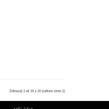
Zobrazuji 1 až 16 z 16 (celkem stran 1)