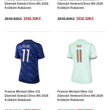
Dámské Domácí Dres MS 2026
Dámské Venkovní Dres MS 2026
Krátkým Rukávem
Krátkým Rukávem
1016.32Kč
1016.32Kč
2540.92Kč
2540.92Kč
Francie Michael Olise #11
Francie Michael Olise #11
Dámské Domácí Dres MS 2026
Dámské Venkovní Dres MS 2026
Krátkým Rukávem
Krátkým Rukávem