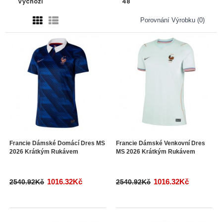
Porovnání Výrobku (0)
Francie Dámské Domácí Dres MS
Francie Dámské Venkovní Dres
2026 Krátkým Rukávem
MS 2026 Krátkým Rukávem
1016.32Kč
1016.32Kč
2540.92Kč
2540.92Kč