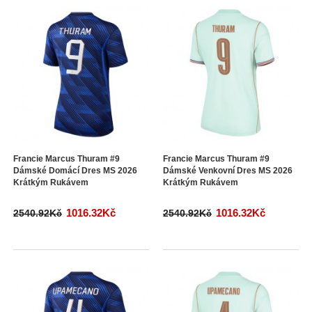
Francie Marcus Thuram #9
Francie Marcus Thuram #9
Dámské Domácí Dres MS 2026
Dámské Venkovní Dres MS 2026
Krátkým Rukávem
Krátkým Rukávem
1016.32Kč
1016.32Kč
2540.92Kč
2540.92Kč