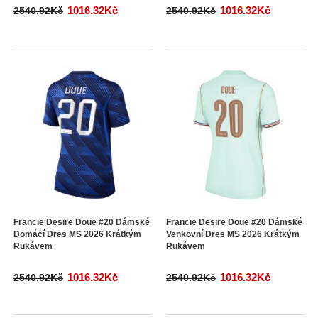
1016.32Kč
1016.32Kč
2540.92Kč
2540.92Kč
Francie Desire Doue #20 Dámské
Francie Desire Doue #20 Dámské
Domácí Dres MS 2026 Krátkým
Venkovní Dres MS 2026 Krátkým
Rukávem
Rukávem
1016.32Kč
1016.32Kč
2540.92Kč
2540.92Kč