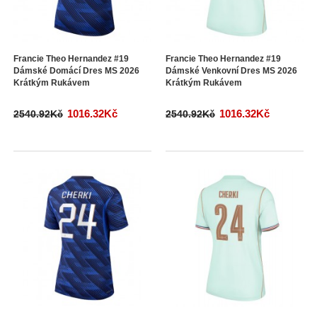
Francie Theo Hernandez #19
Francie Theo Hernandez #19
Dámské Domácí Dres MS 2026
Dámské Venkovní Dres MS 2026
Krátkým Rukávem
Krátkým Rukávem
1016.32Kč
1016.32Kč
2540.92Kč
2540.92Kč