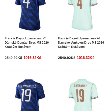
Francie Dayot Upamecano #4
Francie Dayot Upamecano #4
Dámské Domácí Dres MS 2026
Dámské Venkovní Dres MS 2026
Krátkým Rukávem
Krátkým Rukávem
1016.32Kč
1016.32Kč
2540.92Kč
2540.92Kč