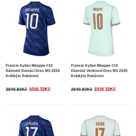
Francie Kylian Mbappe #10
Francie Kylian Mbappe #10
Dámské Domácí Dres MS 2026
Dámské Venkovní Dres MS 2026
Krátkým Rukávem
Krátkým Rukávem
1016.32Kč
1016.32Kč
2540.92Kč
2540.92Kč