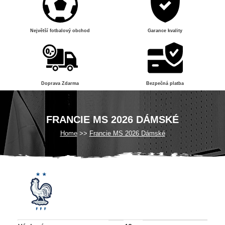
Největší fotbalový obchod
Garance kvality
Doprava Zdarma
Bezpečná platba
FRANCIE MS 2026 DÁMSKÉ
Home
Francie MS 2026 Dámské