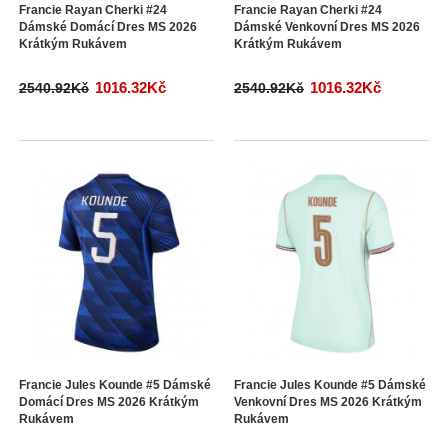
Francie Rayan Cherki #24
Francie Rayan Cherki #24
Dámské Domácí Dres MS 2026
Dámské Venkovní Dres MS 2026
Krátkým Rukávem
Krátkým Rukávem
1016.32Kč
1016.32Kč
2540.92Kč
2540.92Kč
Francie Jules Kounde #5 Dámské
Francie Jules Kounde #5 Dámské
Domácí Dres MS 2026 Krátkým
Venkovní Dres MS 2026 Krátkým
Rukávem
Rukávem