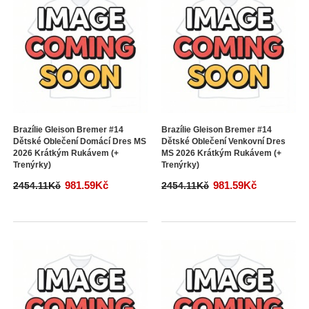
Brazílie Gleison Bremer #14
Brazílie Gleison Bremer #14
Dětské Oblečení Domácí Dres MS
Dětské Oblečení Venkovní Dres
2026 Krátkým Rukávem (+
MS 2026 Krátkým Rukávem (+
Trenýrky)
Trenýrky)
981.59Kč
981.59Kč
2454.11Kč
2454.11Kč