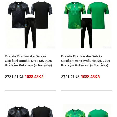
Brazílie Brankářské Dětské
Brazílie Brankářské Dětské
Oblečení Domácí Dres MS 2026
Oblečení Venkovní Dres MS 2026
Krátkým Rukávem (+ Trenýrky)
Krátkým Rukávem (+ Trenýrky)
1088.43Kč
1088.43Kč
2721.21Kč
2721.21Kč