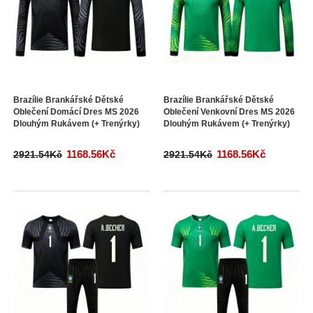
Brazílie Brankářské Dětské
Brazílie Brankářské Dětské
Oblečení Domácí Dres MS 2026
Oblečení Venkovní Dres MS 2026
Dlouhým Rukávem (+ Trenýrky)
Dlouhým Rukávem (+ Trenýrky)
1168.56Kč
1168.56Kč
2921.54Kč
2921.54Kč