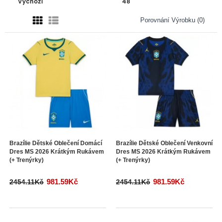
Porovnání Výrobku (0)
Brazílie Dětské Oblečení Domácí
Brazílie Dětské Oblečení Venkovní
Dres MS 2026 Krátkým Rukávem
Dres MS 2026 Krátkým Rukávem
(+ Trenýrky)
(+ Trenýrky)
981.59Kč
981.59Kč
2454.11Kč
2454.11Kč