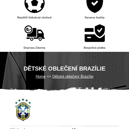
Největší fotbalový obchod
Garance kvality
Doprava Zdarma
Bezpečná platba
DĚTSKÉ OBLEČENÍ BRAZÍLIE
Home
Dětské oblečení Brazílie