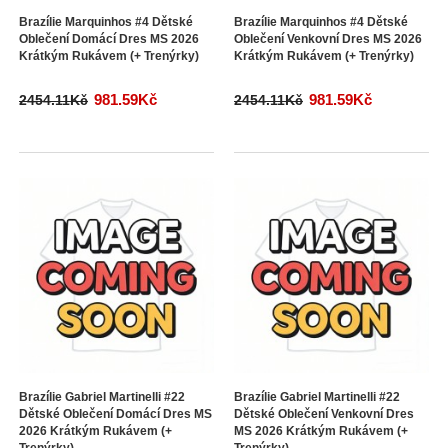
Brazílie Marquinhos #4 Dětské
Brazílie Marquinhos #4 Dětské
Oblečení Domácí Dres MS 2026
Oblečení Venkovní Dres MS 2026
Krátkým Rukávem (+ Trenýrky)
Krátkým Rukávem (+ Trenýrky)
981.59Kč
981.59Kč
2454.11Kč
2454.11Kč
Brazílie Gabriel Martinelli #22
Brazílie Gabriel Martinelli #22
Dětské Oblečení Domácí Dres MS
Dětské Oblečení Venkovní Dres
2026 Krátkým Rukávem (+
MS 2026 Krátkým Rukávem (+