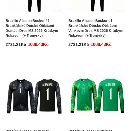
Brazílie Alisson Becker #1
Brazílie Alisson Becker #1
Brankářské Dětské Oblečení
Brankářské Dětské Oblečení
Domácí Dres MS 2026 Krátkým
Venkovní Dres MS 2026 Krátkým
Rukávem (+ Trenýrky)
Rukávem (+ Trenýrky)
1088.43Kč
1088.43Kč
2721.21Kč
2721.21Kč