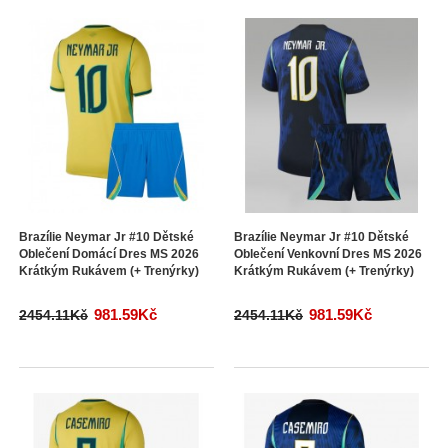
Brazílie Neymar Jr #10 Dětské
Brazílie Neymar Jr #10 Dětské
Oblečení Domácí Dres MS 2026
Oblečení Venkovní Dres MS 2026
Krátkým Rukávem (+ Trenýrky)
Krátkým Rukávem (+ Trenýrky)
981.59Kč
981.59Kč
2454.11Kč
2454.11Kč