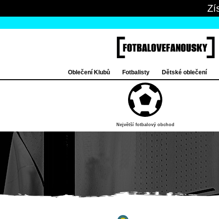
Zí
Oblečení Klubů
Fotbalisty
Dětské oblečení
Největší fotbalový obchod