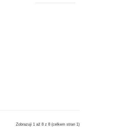
Zobrazuji 1 až 8 z 8 (celkem stran 1)