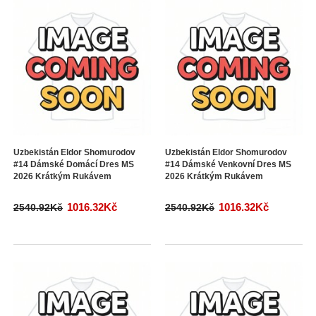
Uzbekistán Eldor Shomurodov
Uzbekistán Eldor Shomurodov
#14 Dámské Domácí Dres MS
#14 Dámské Venkovní Dres MS
2026 Krátkým Rukávem
2026 Krátkým Rukávem
1016.32Kč
1016.32Kč
2540.92Kč
2540.92Kč