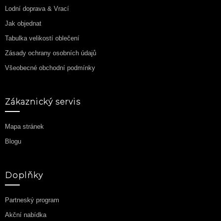
Lodní doprava & Vrací
Jak objednat
Tabulka velikostí oblečení
Zásady ochrany osobních údajů
Všeobecné obchodní podmínky
Zákaznický servis
Mapa stránek
Blogu
Doplňky
Partneský program
Akční nabídka