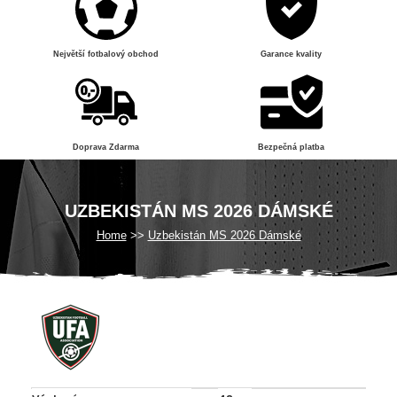
Největší fotbalový obchod
Garance kvality
Doprava Zdarma
Bezpečná platba
UZBEKISTÁN MS 2026 DÁMSKÉ
Home
Uzbekistán MS 2026 Dámské