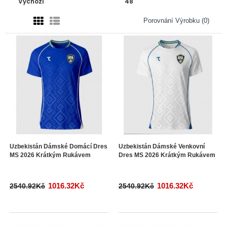
Porovnání Výrobku (0)
Uzbekistán Dámské Domácí Dres
Uzbekistán Dámské Venkovní
MS 2026 Krátkým Rukávem
Dres MS 2026 Krátkým Rukávem
1016.32Kč
1016.32Kč
2540.92Kč
2540.92Kč