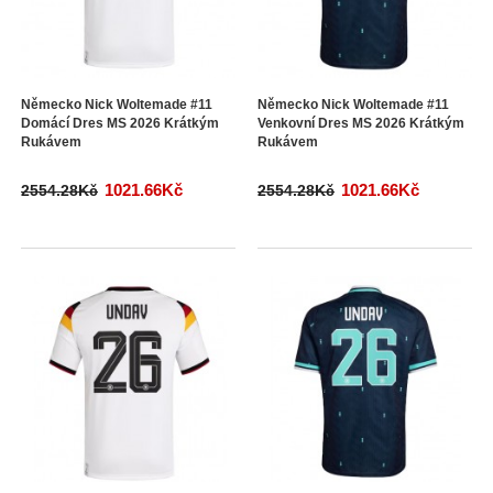
Německo Nick Woltemade #11
Německo Nick Woltemade #11
Domácí Dres MS 2026 Krátkým
Venkovní Dres MS 2026 Krátkým
Rukávem
Rukávem
1021.66Kč
1021.66Kč
2554.28Kč
2554.28Kč