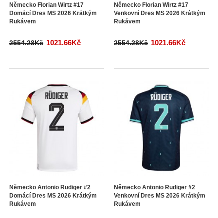
Německo Florian Wirtz #17
Německo Florian Wirtz #17
Domácí Dres MS 2026 Krátkým
Venkovní Dres MS 2026 Krátkým
Rukávem
Rukávem
1021.66Kč
1021.66Kč
2554.28Kč
2554.28Kč
Německo Antonio Rudiger #2
Německo Antonio Rudiger #2
Domácí Dres MS 2026 Krátkým
Venkovní Dres MS 2026 Krátkým
Rukávem
Rukávem