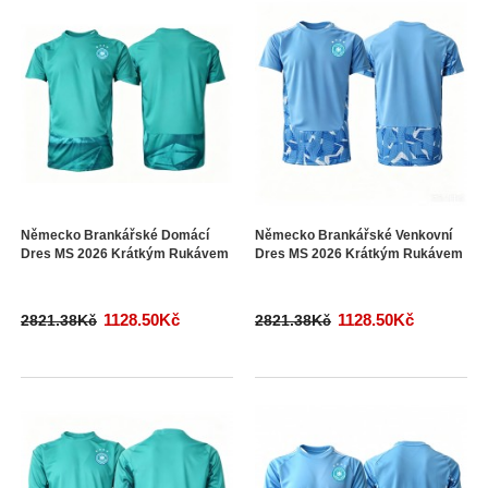
Německo Brankářské Domácí
Německo Brankářské Venkovní
Dres MS 2026 Krátkým Rukávem
Dres MS 2026 Krátkým Rukávem
1128.50Kč
1128.50Kč
2821.38Kč
2821.38Kč