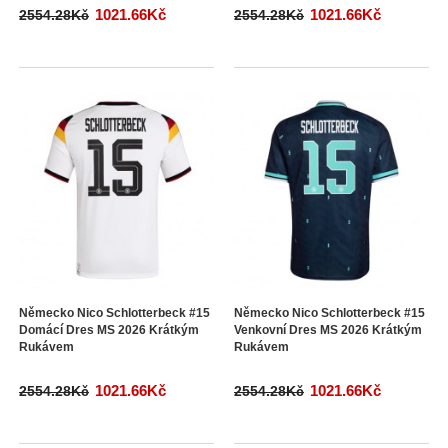
1021.66Kč
1021.66Kč
2554.28Kč
2554.28Kč
Německo Nico Schlotterbeck #15
Německo Nico Schlotterbeck #15
Domácí Dres MS 2026 Krátkým
Venkovní Dres MS 2026 Krátkým
Rukávem
Rukávem
1021.66Kč
1021.66Kč
2554.28Kč
2554.28Kč