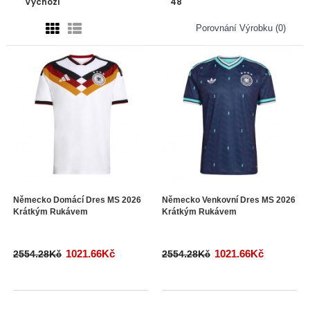
Porovnání Výrobku (0)
Německo Domácí Dres MS 2026
Německo Venkovní Dres MS 2026
Krátkým Rukávem
Krátkým Rukávem
1021.66Kč
1021.66Kč
2554.28Kč
2554.28Kč