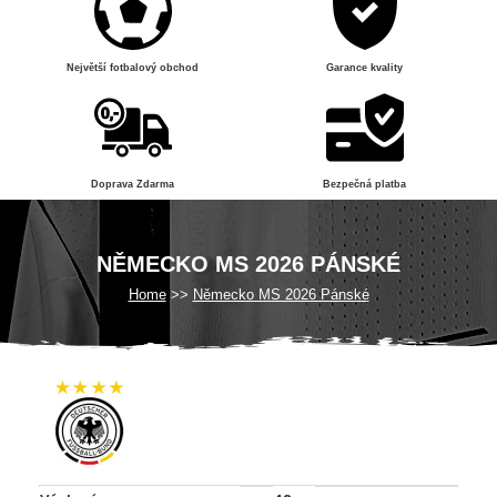
Největší fotbalový obchod
Garance kvality
Doprava Zdarma
Bezpečná platba
NĚMECKO MS 2026 PÁNSKÉ
Home
Německo MS 2026 Pánské