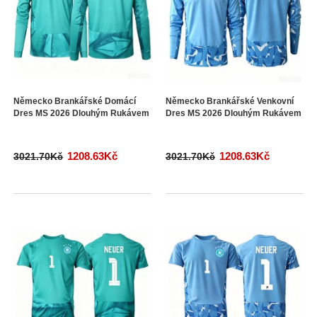
Německo Brankářské Domácí
Německo Brankářské Venkovní
Dres MS 2026 Dlouhým Rukávem
Dres MS 2026 Dlouhým Rukávem
1208.63Kč
1208.63Kč
3021.70Kč
3021.70Kč