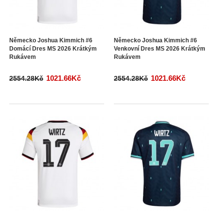
Německo Joshua Kimmich #6
Německo Joshua Kimmich #6
Domácí Dres MS 2026 Krátkým
Venkovní Dres MS 2026 Krátkým
Rukávem
Rukávem
1021.66Kč
1021.66Kč
2554.28Kč
2554.28Kč