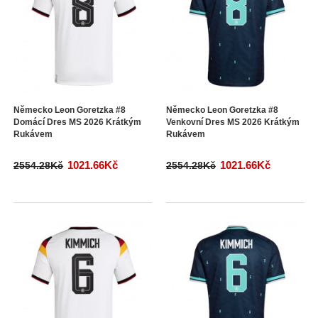
Německo Leon Goretzka #8
Německo Leon Goretzka #8
Domácí Dres MS 2026 Krátkým
Venkovní Dres MS 2026 Krátkým
Rukávem
Rukávem
1021.66Kč
1021.66Kč
2554.28Kč
2554.28Kč