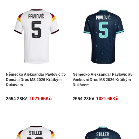
Německo Aleksandar Pavlovic #5
Německo Aleksandar Pavlovic #5
Domácí Dres MS 2026 Krátkým
Venkovní Dres MS 2026 Krátkým
Rukávem
Rukávem
1021.66Kč
1021.66Kč
2554.28Kč
2554.28Kč