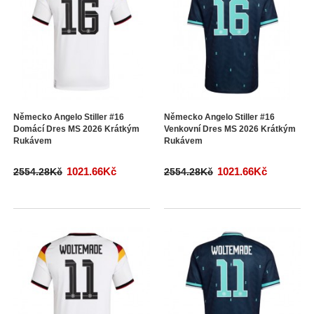
Německo Angelo Stiller #16
Německo Angelo Stiller #16
Domácí Dres MS 2026 Krátkým
Venkovní Dres MS 2026 Krátkým
Rukávem
Rukávem
1021.66Kč
1021.66Kč
2554.28Kč
2554.28Kč