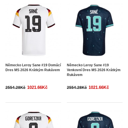
Německo Leroy Sane #19 Domácí
Německo Leroy Sane #19
Dres MS 2026 Krátkým Rukávem
Venkovní Dres MS 2026 Krátkým
Rukávem
1021.66Kč
1021.66Kč
2554.28Kč
2554.28Kč