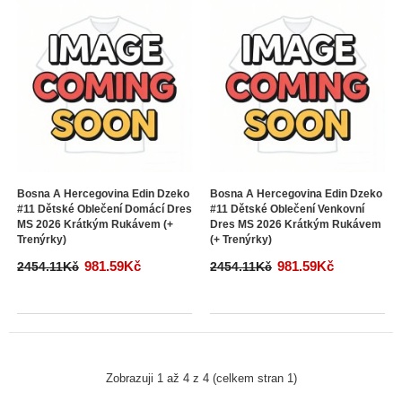
Bosna A Hercegovina Edin Dzeko
Bosna A Hercegovina Edin Dzeko
#11 Dětské Oblečení Domácí Dres
#11 Dětské Oblečení Venkovní
MS 2026 Krátkým Rukávem (+
Dres MS 2026 Krátkým Rukávem
Trenýrky)
(+ Trenýrky)
981.59Kč
981.59Kč
2454.11Kč
2454.11Kč
Zobrazuji 1 až 4 z 4 (celkem stran 1)