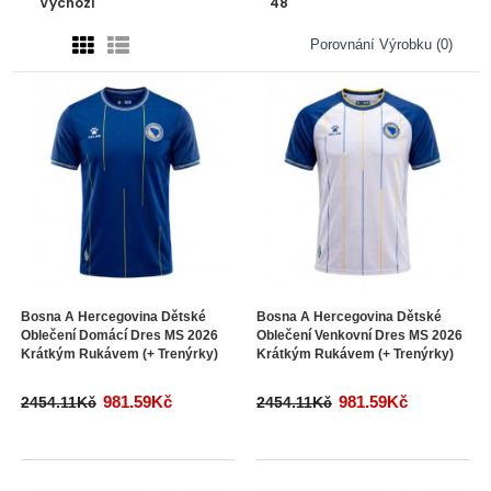
Porovnání Výrobku (0)
Bosna A Hercegovina Dětské
Bosna A Hercegovina Dětské
Oblečení Domácí Dres MS 2026
Oblečení Venkovní Dres MS 2026
Krátkým Rukávem (+ Trenýrky)
Krátkým Rukávem (+ Trenýrky)
981.59Kč
981.59Kč
2454.11Kč
2454.11Kč