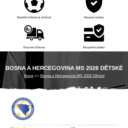
Největší fotbalový obchod
Garance kvality
Doprava Zdarma
Bezpečná platba
BOSNA A HERCEGOVINA MS 2026 DĚTSKÉ
Home
Bosna a Hercegovina MS 2026 Dětské