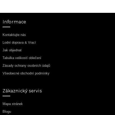
Informace
Kontaktujte nás
Lodní doprava & Vrací
Jak objednat
Tabulka velikostí oblečení
Zásady ochrany osobních údajů
Všeobecné obchodní podmínky
Zákaznický servis
Mapa stránek
Blogu