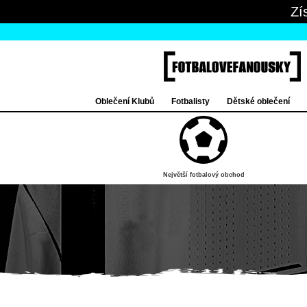
Zí
Oblečení Klubů
Fotbalisty
Dětské oblečení
Největší fotbalový obchod