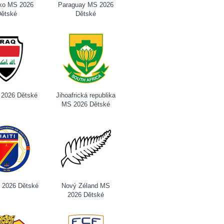
ko MS 2026
Paraguay MS 2026
ětské
Dětské
 2026 Dětské
Jihoafrická republika
MS 2026 Dětské
S 2026 Dětské
Nový Zéland MS
2026 Dětské