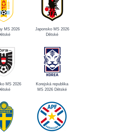
ay MS 2026
Japonsko MS 2026
ětské
Dětské
ko MS 2026
Korejská republika
ětské
MS 2026 Dětské