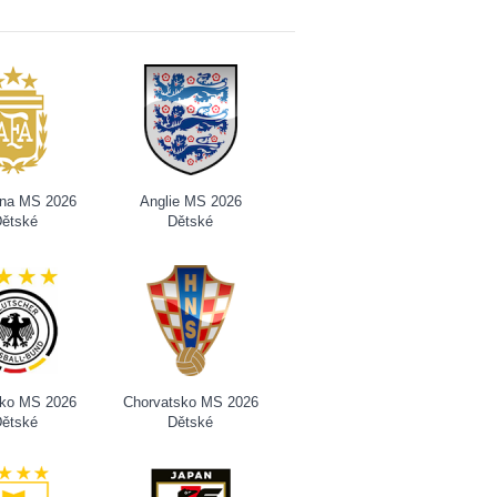
ina MS 2026
Anglie MS 2026
ětské
Dětské
ko MS 2026
Chorvatsko MS 2026
ětské
Dětské