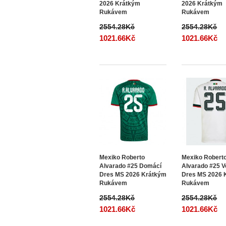
2026 Krátkým
2026 Krátkým
Rukávem
Rukávem
2554.28Kč
2554.28Kč
1021.66Kč
1021.66Kč
Mexiko Roberto
Mexiko Robert
Alvarado #25 Domácí
Alvarado #25 V
Dres MS 2026 Krátkým
Dres MS 2026 
Rukávem
Rukávem
2554.28Kč
2554.28Kč
1021.66Kč
1021.66Kč