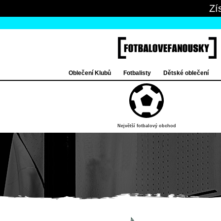
Zí
Oblečení Klubů
Fotbalisty
Dětské oblečení
Největší fotbalový obchod