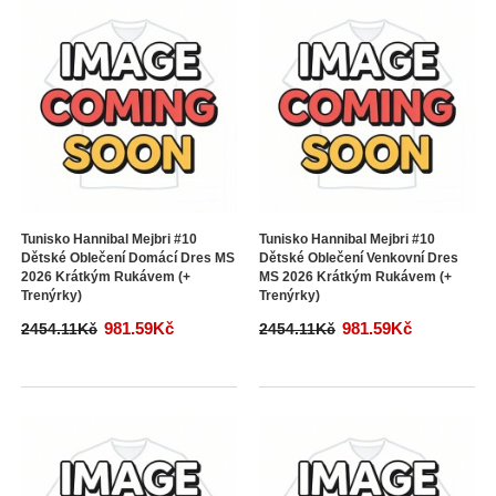
Tunisko Hannibal Mejbri #10
Tunisko Hannibal Mejbri #10
Dětské Oblečení Domácí Dres MS
Dětské Oblečení Venkovní Dres
2026 Krátkým Rukávem (+
MS 2026 Krátkým Rukávem (+
Trenýrky)
Trenýrky)
981.59Kč
981.59Kč
2454.11Kč
2454.11Kč