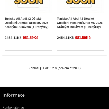
Tunisko Ali Abdi #2 Dětské
Tunisko Ali Abdi #2 Dětské
Oblečení Domácí Dres MS 2026
Oblečení Venkovní Dres MS 2026
Krátkým Rukávem (+ Trenýrky)
Krátkým Rukávem (+ Trenýrky)
981.59Kč
981.59Kč
2454.11Kč
2454.11Kč
Zobrazuji 1 až 8 z 8 (celkem stran 1)
Informace
Kontaktujte nás