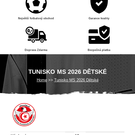
Největší fotbalový obchod
Garance kvality
Doprava Zdarma
Bezpečná platba
TUNISKO MS 2026 DĚTSKÉ
Home
Tunisko MS 2026 Dětské