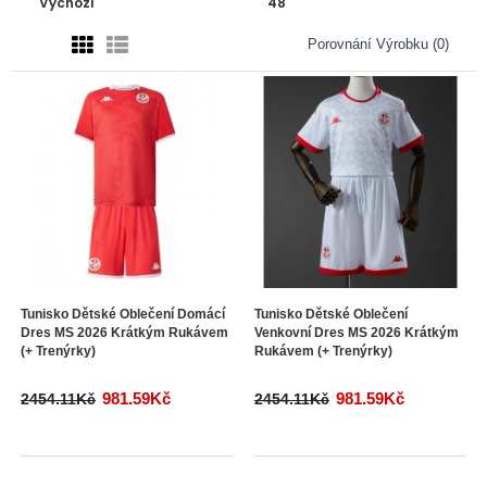
Porovnání Výrobku (0)
Tunisko Dětské Oblečení Domácí
Tunisko Dětské Oblečení
Dres MS 2026 Krátkým Rukávem
Venkovní Dres MS 2026 Krátkým
(+ Trenýrky)
Rukávem (+ Trenýrky)
981.59Kč
981.59Kč
2454.11Kč
2454.11Kč