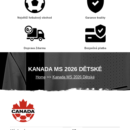
Největší fotbalový obchod
Garance kvality
Doprava Zdarma
Bezpečná platba
KANADA MS 2026 DĚTSKÉ
Home
Kanada MS 2026 Dětské