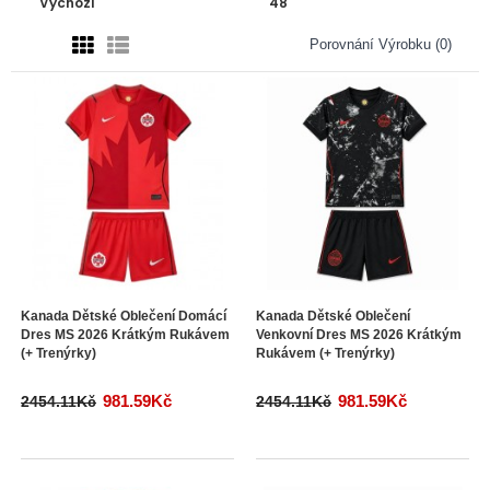
Porovnání Výrobku (0)
Kanada Dětské Oblečení Domácí
Kanada Dětské Oblečení
Dres MS 2026 Krátkým Rukávem
Venkovní Dres MS 2026 Krátkým
(+ Trenýrky)
Rukávem (+ Trenýrky)
981.59Kč
981.59Kč
2454.11Kč
2454.11Kč