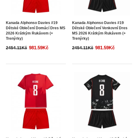
Kanada Alphonso Davies #19
Kanada Alphonso Davies #19
Dětské Oblečení Domácí Dres MS
Dětské Oblečení Venkovní Dres
2026 Krátkým Rukávem (+
MS 2026 Krátkým Rukávem (+
Trenýrky)
Trenýrky)
981.59Kč
981.59Kč
2454.11Kč
2454.11Kč