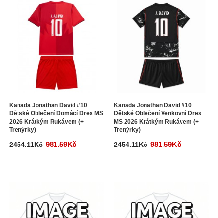
Kanada Jonathan David #10
Kanada Jonathan David #10
Dětské Oblečení Domácí Dres MS
Dětské Oblečení Venkovní Dres
2026 Krátkým Rukávem (+
MS 2026 Krátkým Rukávem (+
Trenýrky)
Trenýrky)
981.59Kč
981.59Kč
2454.11Kč
2454.11Kč