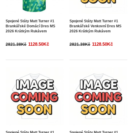
Spojené Státy Matt Turner #1
Spojené Státy Matt Turner #1
Brankářské Domácí Dres MS
Brankářské Venkovní Dres MS
2026 Krátkým Rukávem
2026 Krátkým Rukávem
1128.50Kč
1128.50Kč
2821.38Kč
2821.38Kč
Spojené Státy Matt Turner #1
Spojené Státy Matt Turner #1