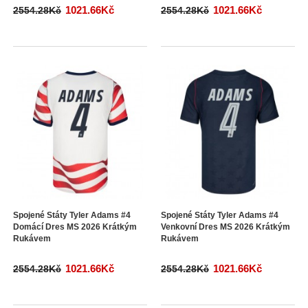
1021.66Kč
1021.66Kč
2554.28Kč
2554.28Kč
Spojené Státy Tyler Adams #4
Spojené Státy Tyler Adams #4
Domácí Dres MS 2026 Krátkým
Venkovní Dres MS 2026 Krátkým
Rukávem
Rukávem
1021.66Kč
1021.66Kč
2554.28Kč
2554.28Kč