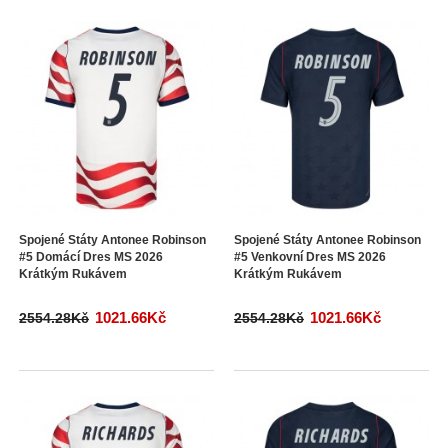
Spojené Státy Antonee Robinson
Spojené Státy Antonee Robinson
#5 Domácí Dres MS 2026
#5 Venkovní Dres MS 2026
Krátkým Rukávem
Krátkým Rukávem
1021.66Kč
1021.66Kč
2554.28Kč
2554.28Kč