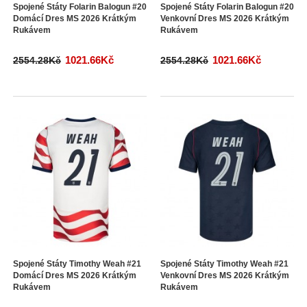
Spojené Státy Folarin Balogun #20
Spojené Státy Folarin Balogun #20
Domácí Dres MS 2026 Krátkým
Venkovní Dres MS 2026 Krátkým
Rukávem
Rukávem
1021.66Kč
1021.66Kč
2554.28Kč
2554.28Kč
Spojené Státy Timothy Weah #21
Spojené Státy Timothy Weah #21
Domácí Dres MS 2026 Krátkým
Venkovní Dres MS 2026 Krátkým
Rukávem
Rukávem