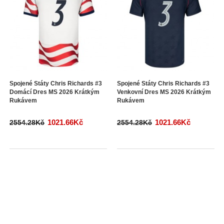
Spojené Státy Chris Richards #3
Spojené Státy Chris Richards #3
Domácí Dres MS 2026 Krátkým
Venkovní Dres MS 2026 Krátkým
Rukávem
Rukávem
1021.66Kč
1021.66Kč
2554.28Kč
2554.28Kč