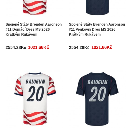
Spojené Státy Brenden Aaronson
Spojené Státy Brenden Aaronson
#11 Domácí Dres MS 2026
#11 Venkovní Dres MS 2026
Krátkým Rukávem
Krátkým Rukávem
1021.66Kč
1021.66Kč
2554.28Kč
2554.28Kč