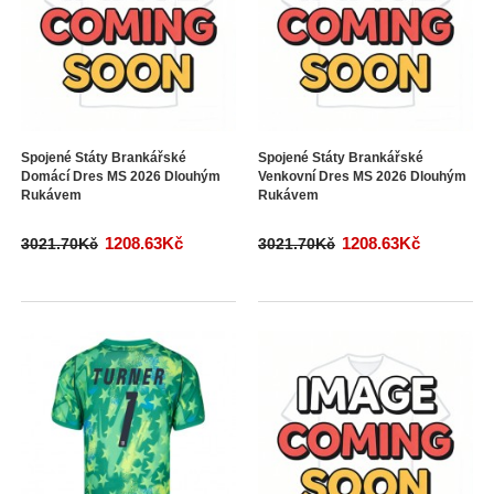
Spojené Státy Brankářské
Spojené Státy Brankářské
Domácí Dres MS 2026 Dlouhým
Venkovní Dres MS 2026 Dlouhým
Rukávem
Rukávem
1208.63Kč
1208.63Kč
3021.70Kč
3021.70Kč