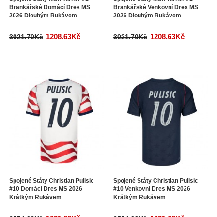
Brankářské Domácí Dres MS
Brankářské Venkovní Dres MS
2026 Dlouhým Rukávem
2026 Dlouhým Rukávem
1208.63Kč
1208.63Kč
3021.70Kč
3021.70Kč
Spojené Státy Christian Pulisic
Spojené Státy Christian Pulisic
#10 Domácí Dres MS 2026
#10 Venkovní Dres MS 2026
Krátkým Rukávem
Krátkým Rukávem