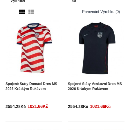
Porovnání Výrobku (0)
Spojené Státy Domácí Dres MS
Spojené Státy Venkovní Dres MS
2026 Krátkým Rukávem
2026 Krátkým Rukávem
1021.66Kč
1021.66Kč
2554.28Kč
2554.28Kč