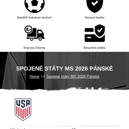
Největší fotbalový obchod
Garance kvality
Doprava Zdarma
Bezpečná platba
SPOJENÉ STÁTY MS 2026 PÁNSKÉ
Home
Spojené státy MS 2026 Pánské