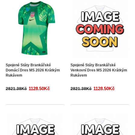
Spojené Státy Brankářské
Spojené Státy Brankářské
Domácí Dres MS 2026 Krátkým
Venkovní Dres MS 2026 Krátkým
Rukávem
Rukávem
1128.50Kč
1128.50Kč
2821.38Kč
2821.38Kč