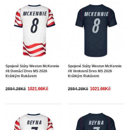
Spojené Státy Weston McKennie
Spojené Státy Weston McKennie
#8 Domácí Dres MS 2026
#8 Venkovní Dres MS 2026
Krátkým Rukávem
Krátkým Rukávem
1021.66Kč
1021.66Kč
2554.28Kč
2554.28Kč