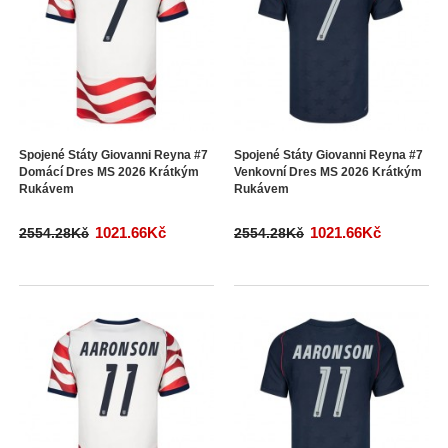
Spojené Státy Giovanni Reyna #7
Spojené Státy Giovanni Reyna #7
Domácí Dres MS 2026 Krátkým
Venkovní Dres MS 2026 Krátkým
Rukávem
Rukávem
1021.66Kč
1021.66Kč
2554.28Kč
2554.28Kč