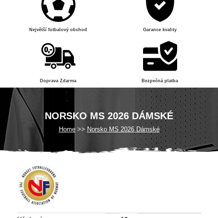
Největší fotbalový obchod
Garance kvality
Doprava Zdarma
Bezpečná platba
NORSKO MS 2026 DÁMSKÉ
Home
Norsko MS 2026 Dámské