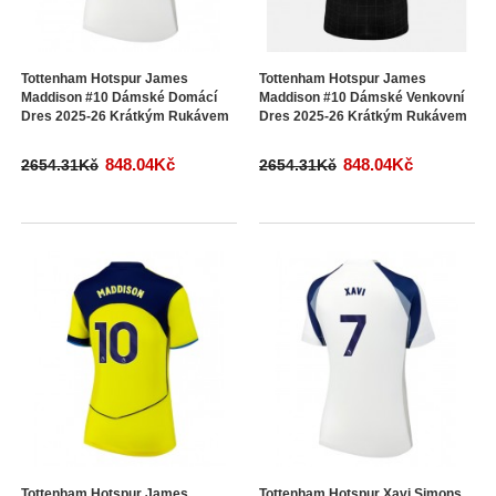
Tottenham Hotspur James
Tottenham Hotspur James
Maddison #10 Dámské Domácí
Maddison #10 Dámské Venkovní
Dres 2025-26 Krátkým Rukávem
Dres 2025-26 Krátkým Rukávem
848.04Kč
848.04Kč
2654.31Kč
2654.31Kč
Tottenham Hotspur James
Tottenham Hotspur Xavi Simons