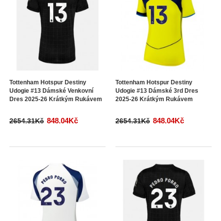
Tottenham Hotspur Destiny
Tottenham Hotspur Destiny
Udogie #13 Dámské Venkovní
Udogie #13 Dámské 3rd Dres
Dres 2025-26 Krátkým Rukávem
2025-26 Krátkým Rukávem
848.04Kč
848.04Kč
2654.31Kč
2654.31Kč