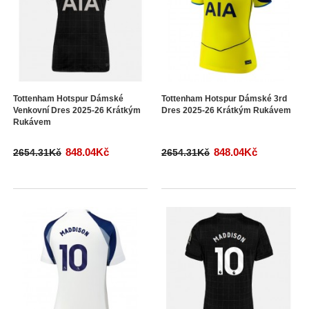
Tottenham Hotspur Dámské
Tottenham Hotspur Dámské 3rd
Venkovní Dres 2025-26 Krátkým
Dres 2025-26 Krátkým Rukávem
Rukávem
848.04Kč
848.04Kč
2654.31Kč
2654.31Kč