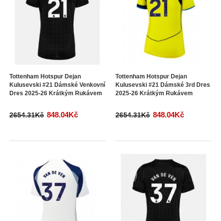
Tottenham Hotspur Dejan
Tottenham Hotspur Dejan
Kulusevski #21 Dámské Venkovní
Kulusevski #21 Dámské 3rd Dres
Dres 2025-26 Krátkým Rukávem
2025-26 Krátkým Rukávem
848.04Kč
848.04Kč
2654.31Kč
2654.31Kč