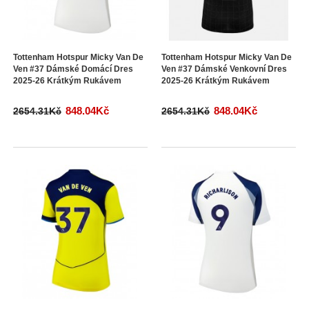
Tottenham Hotspur Micky Van De
Tottenham Hotspur Micky Van De
Ven #37 Dámské Domácí Dres
Ven #37 Dámské Venkovní Dres
2025-26 Krátkým Rukávem
2025-26 Krátkým Rukávem
848.04Kč
848.04Kč
2654.31Kč
2654.31Kč