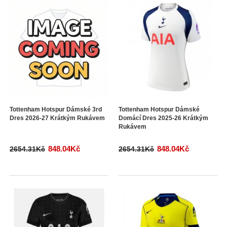
Tottenham Hotspur Dámské 3rd
Tottenham Hotspur Dámské
Dres 2026-27 Krátkým Rukávem
Domácí Dres 2025-26 Krátkým
Rukávem
848.04Kč
848.04Kč
2654.31Kč
2654.31Kč