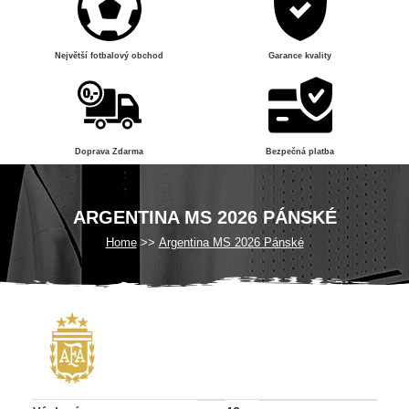
Největší fotbalový obchod
Garance kvality
Doprava Zdarma
Bezpečná platba
ARGENTINA MS 2026 PÁNSKÉ
Home
Argentina MS 2026 Pánské