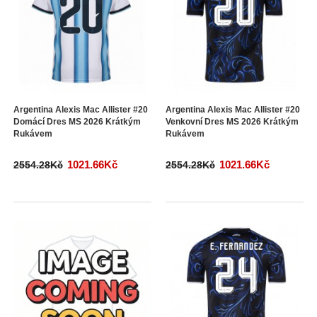
Argentina Alexis Mac Allister #20
Argentina Alexis Mac Allister #20
Domácí Dres MS 2026 Krátkým
Venkovní Dres MS 2026 Krátkým
Rukávem
Rukávem
1021.66Kč
1021.66Kč
2554.28Kč
2554.28Kč