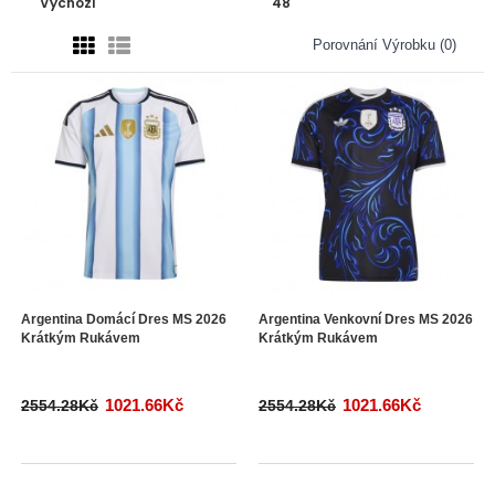
Porovnání Výrobku (0)
Argentina Domácí Dres MS 2026
Argentina Venkovní Dres MS 2026
Krátkým Rukávem
Krátkým Rukávem
1021.66Kč
1021.66Kč
2554.28Kč
2554.28Kč