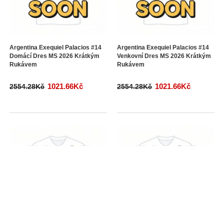
Argentina Exequiel Palacios #14
Argentina Exequiel Palacios #14
Domácí Dres MS 2026 Krátkým
Venkovní Dres MS 2026 Krátkým
Rukávem
Rukávem
1021.66Kč
1021.66Kč
2554.28Kč
2554.28Kč