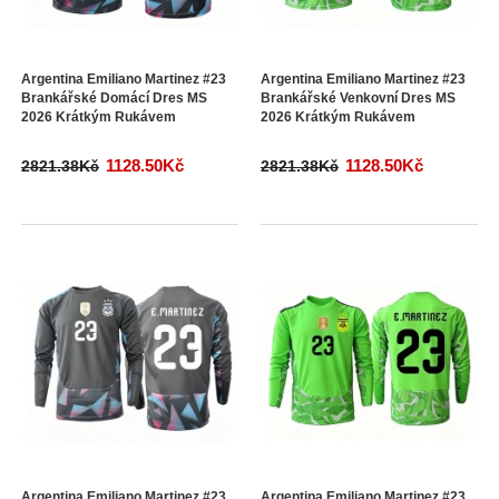
Argentina Emiliano Martinez #23
Argentina Emiliano Martinez #23
Brankářské Domácí Dres MS
Brankářské Venkovní Dres MS
2026 Krátkým Rukávem
2026 Krátkým Rukávem
1128.50Kč
1128.50Kč
2821.38Kč
2821.38Kč
Argentina Emiliano Martinez #23
Argentina Emiliano Martinez #23