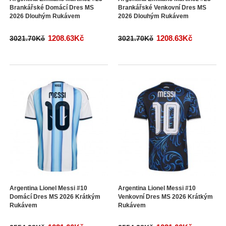
Brankářské Domácí Dres MS
Brankářské Venkovní Dres MS
2026 Dlouhým Rukávem
2026 Dlouhým Rukávem
1208.63Kč
1208.63Kč
3021.70Kč
3021.70Kč
Argentina Lionel Messi #10
Argentina Lionel Messi #10
Domácí Dres MS 2026 Krátkým
Venkovní Dres MS 2026 Krátkým
Rukávem
Rukávem