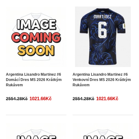
Argentina Lisandro Martinez #6
Argentina Lisandro Martinez #6
Domácí Dres MS 2026 Krátkým
Venkovní Dres MS 2026 Krátkým
Rukávem
Rukávem
1021.66Kč
1021.66Kč
2554.28Kč
2554.28Kč