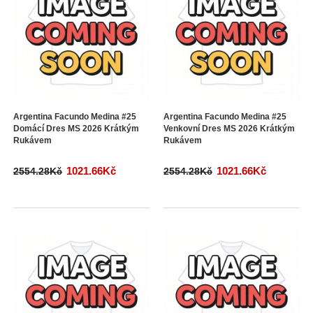
Argentina Facundo Medina #25
Argentina Facundo Medina #25
Domácí Dres MS 2026 Krátkým
Venkovní Dres MS 2026 Krátkým
Rukávem
Rukávem
1021.66Kč
1021.66Kč
2554.28Kč
2554.28Kč