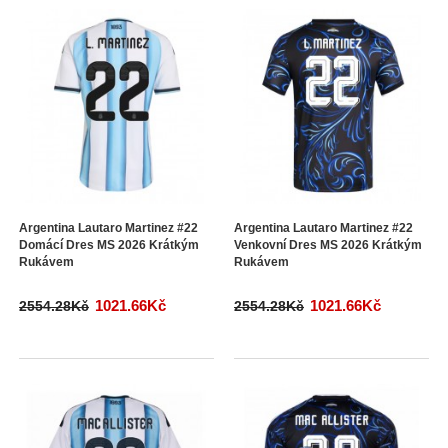
Argentina Lautaro Martinez #22
Argentina Lautaro Martinez #22
Domácí Dres MS 2026 Krátkým
Venkovní Dres MS 2026 Krátkým
Rukávem
Rukávem
1021.66Kč
1021.66Kč
2554.28Kč
2554.28Kč