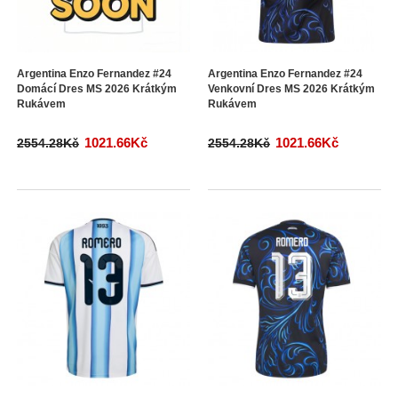
Argentina Enzo Fernandez #24
Argentina Enzo Fernandez #24
Domácí Dres MS 2026 Krátkým
Venkovní Dres MS 2026 Krátkým
Rukávem
Rukávem
1021.66Kč
1021.66Kč
2554.28Kč
2554.28Kč