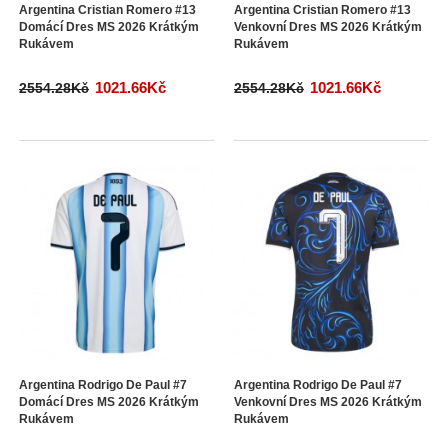
Argentina Cristian Romero #13
Argentina Cristian Romero #13
Domácí Dres MS 2026 Krátkým
Venkovní Dres MS 2026 Krátkým
Rukávem
Rukávem
1021.66Kč
1021.66Kč
2554.28Kč
2554.28Kč
Argentina Rodrigo De Paul #7
Argentina Rodrigo De Paul #7
Domácí Dres MS 2026 Krátkým
Venkovní Dres MS 2026 Krátkým
Rukávem
Rukávem