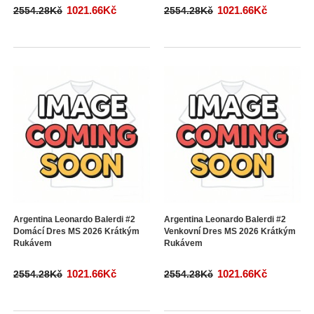
1021.66Kč
1021.66Kč
2554.28Kč
2554.28Kč
Argentina Leonardo Balerdi #2
Argentina Leonardo Balerdi #2
Domácí Dres MS 2026 Krátkým
Venkovní Dres MS 2026 Krátkým
Rukávem
Rukávem
1021.66Kč
1021.66Kč
2554.28Kč
2554.28Kč