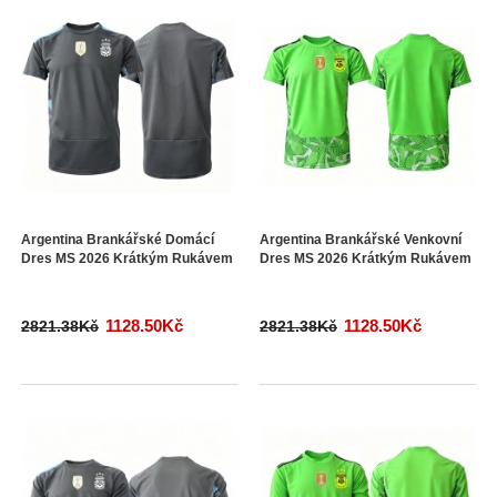
Argentina Brankářské Domácí
Argentina Brankářské Venkovní
Dres MS 2026 Krátkým Rukávem
Dres MS 2026 Krátkým Rukávem
1128.50Kč
1128.50Kč
2821.38Kč
2821.38Kč