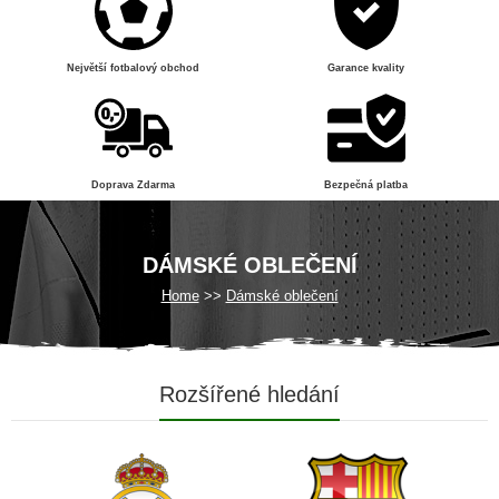
Největší fotbalový obchod
Garance kvality
Doprava Zdarma
Bezpečná platba
DÁMSKÉ OBLEČENÍ
Home
Dámské oblečení
Rozšířené hledání