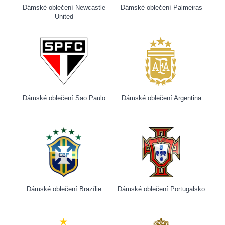
Dámské oblečení Newcastle
Dámské oblečení Palmeiras
United
Dámské oblečení Sao Paulo
Dámské oblečení Argentina
Dámské oblečení Brazílie
Dámské oblečení Portugalsko