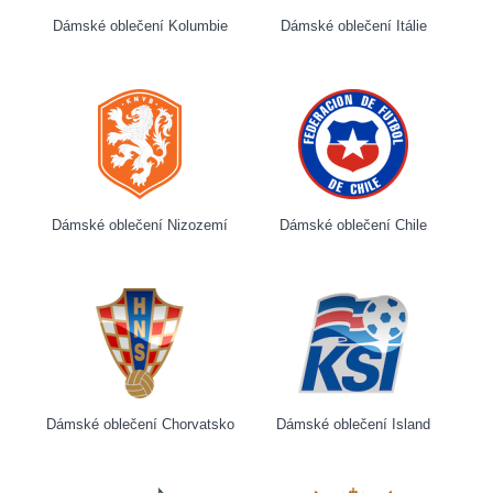
Dámské oblečení Kolumbie
Dámské oblečení Itálie
Dámské oblečení Nizozemí
Dámské oblečení Chile
Dámské oblečení Chorvatsko
Dámské oblečení Island