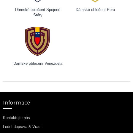
Dámské oblečení Spojené
Dámské oblečení Peru
Státy
Dámské oblečení Venezuela
Informace
Kontaktujte nás
Lodní doprava & Vrací