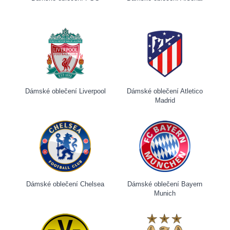
Dámské oblečení Liverpool
Dámské oblečení Atletico
Madrid
Dámské oblečení Chelsea
Dámské oblečení Bayern
Munich