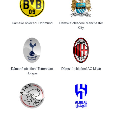
Dámské oblečení Dortmund
Dámské oblečení Manchester
City
Dámské oblečení Tottenham
Dámské oblečení AC Milan
Hotspur