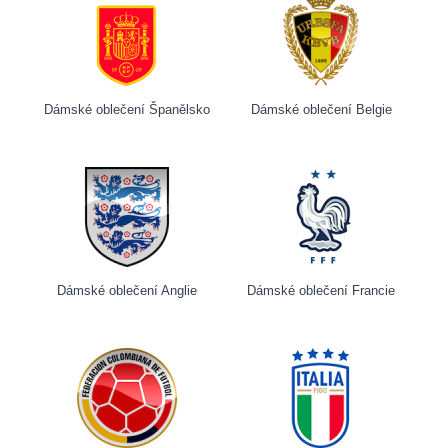
Dámské oblečení Španělsko
Dámské oblečení Belgie
Dámské oblečení Anglie
Dámské oblečení Francie