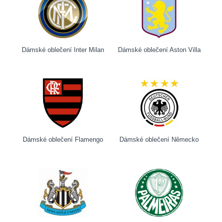
Dámské oblečení Inter Milan
Dámské oblečení Aston Villa
Dámské oblečení Flamengo
Dámské oblečení Německo