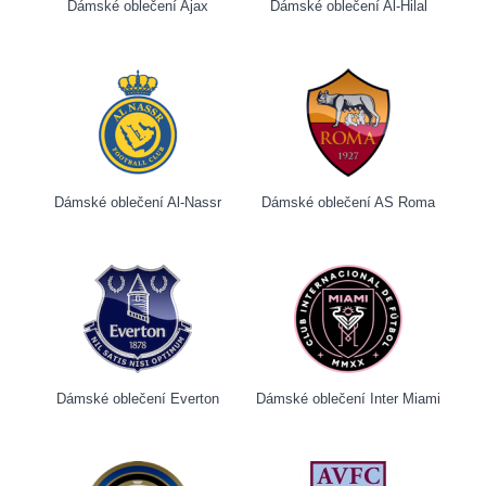
Dámské oblečení Ajax
Dámské oblečení Al-Hilal
Dámské oblečení Al-Nassr
Dámské oblečení AS Roma
Dámské oblečení Everton
Dámské oblečení Inter Miami