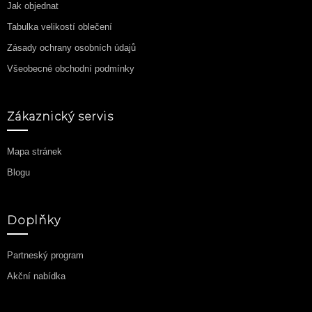
Jak objednat
Tabulka velikostí oblečení
Zásady ochrany osobních údajů
Všeobecné obchodní podmínky
Zákaznický servis
Mapa stránek
Blogu
Doplňky
Partneský program
Akční nabídka