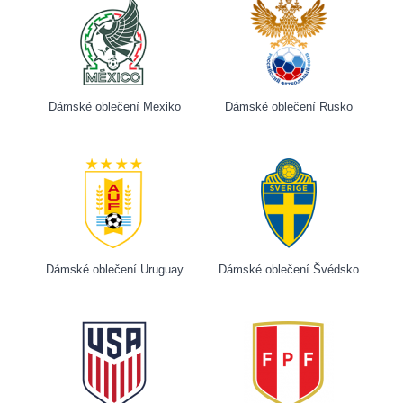
Dámské oblečení Mexiko
Dámské oblečení Rusko
Dámské oblečení Uruguay
Dámské oblečení Švédsko