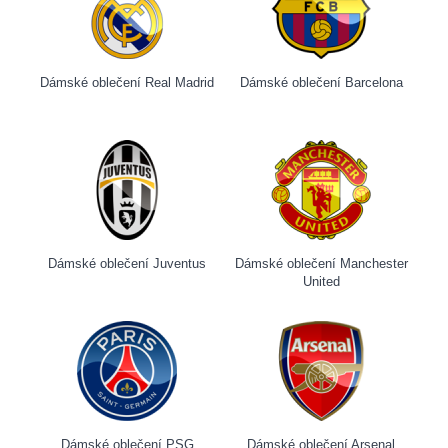
Dámské oblečení Real Madrid
Dámské oblečení Barcelona
Dámské oblečení Juventus
Dámské oblečení Manchester
United
Dámské oblečení PSG
Dámské oblečení Arsenal