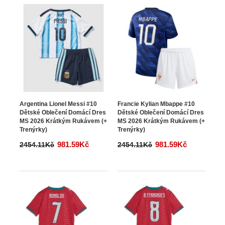
Argentina Lionel Messi #10
Francie Kylian Mbappe #10
Dětské Oblečení Domácí Dres
Dětské Oblečení Domácí Dres
MS 2026 Krátkým Rukávem (+
MS 2026 Krátkým Rukávem (+
Trenýrky)
Trenýrky)
981.59Kč
981.59Kč
2454.11Kč
2454.11Kč