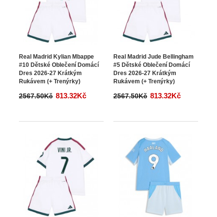
Real Madrid Kylian Mbappe
Real Madrid Jude Bellingham
#10 Dětské Oblečení Domácí
#5 Dětské Oblečení Domácí
Dres 2026-27 Krátkým
Dres 2026-27 Krátkým
Rukávem (+ Trenýrky)
Rukávem (+ Trenýrky)
813.32Kč
813.32Kč
2567.50Kč
2567.50Kč