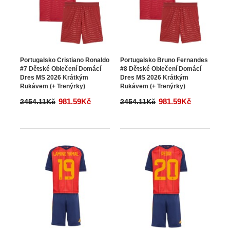
Portugalsko Cristiano Ronaldo
Portugalsko Bruno Fernandes
#7 Dětské Oblečení Domácí
#8 Dětské Oblečení Domácí
Dres MS 2026 Krátkým
Dres MS 2026 Krátkým
Rukávem (+ Trenýrky)
Rukávem (+ Trenýrky)
981.59Kč
981.59Kč
2454.11Kč
2454.11Kč