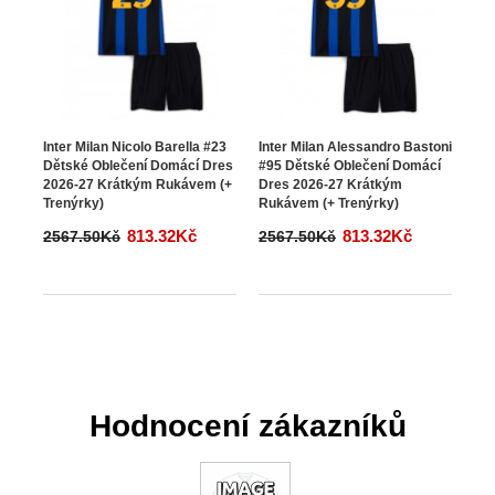
Inter Milan Nicolo Barella #23
Inter Milan Alessandro Bastoni
Dětské Oblečení Domácí Dres
#95 Dětské Oblečení Domácí
2026-27 Krátkým Rukávem (+
Dres 2026-27 Krátkým
Trenýrky)
Rukávem (+ Trenýrky)
813.32Kč
813.32Kč
2567.50Kč
2567.50Kč
Hodnocení zákazníků