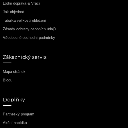
Lodní doprava & Vrací
Jak objednat
Tabulka velikostí oblečení
Zásady ochrany osobních údajů
Všeobecné obchodní podmínky
Zákaznický servis
Mapa stránek
Blogu
Doplňky
Partneský program
Akční nabídka