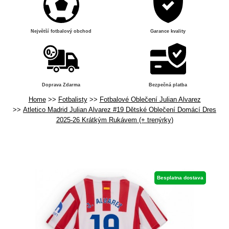
Největší fotbalový obchod
Garance kvality
Doprava Zdarma
Bezpečná platba
Home
Fotbalisty
Fotbalové Oblečení Julian Alvarez
Atletico Madrid Julian Alvarez #19 Dětské Oblečení Domácí Dres
2025-26 Krátkým Rukávem (+ trenýrky)
Besplatna dostava