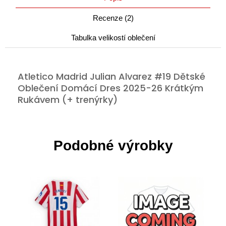
Recenze (2)
Tabulka velikostí oblečení
Atletico Madrid Julian Alvarez #19 Dětské
Oblečení Domácí Dres 2025-26 Krátkým
Rukávem (+ trenýrky)
Podobné výrobky