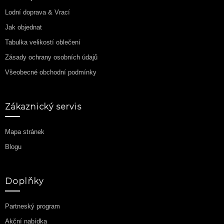
Lodní doprava & Vrací
Jak objednat
Tabulka velikostí oblečení
Zásady ochrany osobních údajů
Všeobecné obchodní podmínky
Zákaznický servis
Mapa stránek
Blogu
Doplňky
Partneský program
Akční nabídka