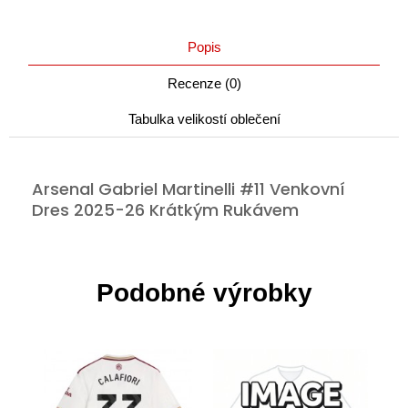
Popis
Recenze (0)
Tabulka velikostí oblečení
Arsenal Gabriel Martinelli #11 Venkovní
Dres 2025-26 Krátkým Rukávem
Podobné výrobky