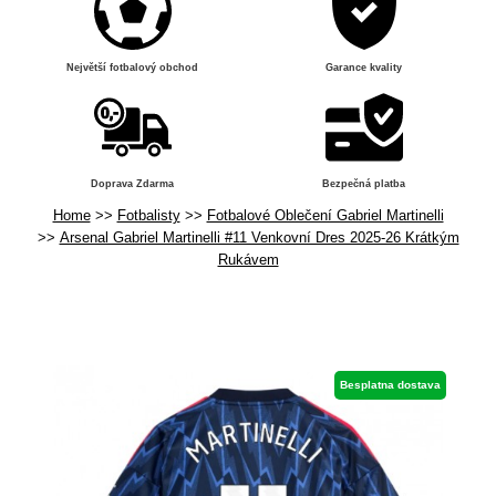
Největší fotbalový obchod
Garance kvality
Doprava Zdarma
Bezpečná platba
Home
Fotbalisty
Fotbalové Oblečení Gabriel Martinelli
Arsenal Gabriel Martinelli #11 Venkovní Dres 2025-26 Krátkým
Rukávem
Besplatna dostava