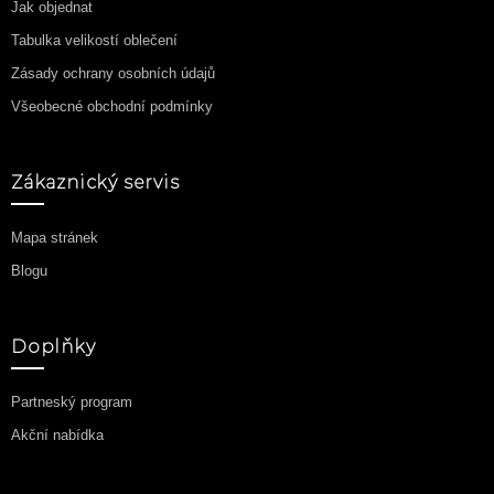
Jak objednat
Tabulka velikostí oblečení
Zásady ochrany osobních údajů
Všeobecné obchodní podmínky
Zákaznický servis
Mapa stránek
Blogu
Doplňky
Partneský program
Akční nabídka