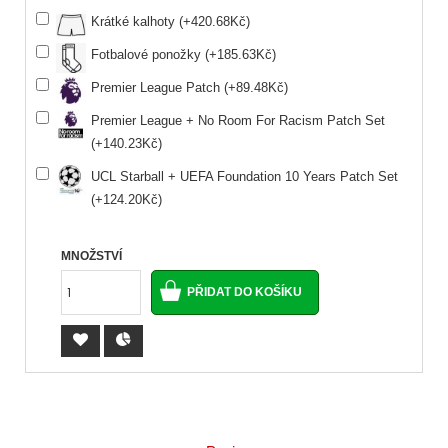
Krátké kalhoty (+420.68Kč)
Fotbalové ponožky (+185.63Kč)
Premier League Patch (+89.48Kč)
Premier League + No Room For Racism Patch Set
(+140.23Kč)
UCL Starball + UEFA Foundation 10 Years Patch Set
(+124.20Kč)
MNOŽSTVÍ