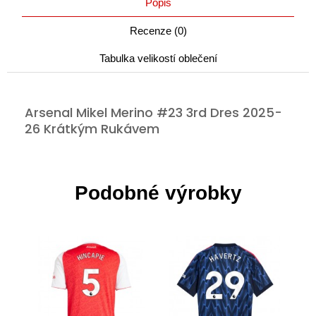
Popis
Recenze (0)
Tabulka velikostí oblečení
Arsenal Mikel Merino #23 3rd Dres 2025-
26 Krátkým Rukávem
Podobné výrobky