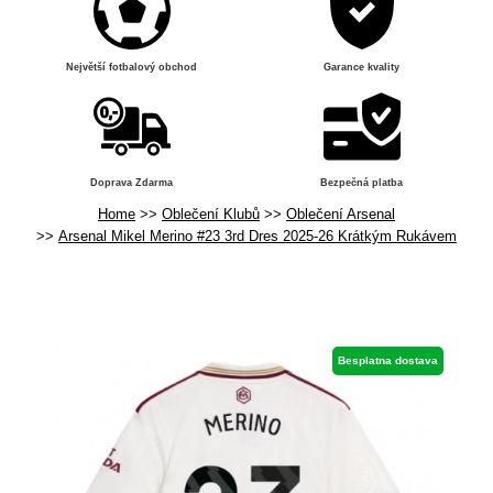
Největší fotbalový obchod
Garance kvality
Doprava Zdarma
Bezpečná platba
Home
Oblečení Klubů
Oblečení Arsenal
Arsenal Mikel Merino #23 3rd Dres 2025-26 Krátkým Rukávem
Besplatna dostava