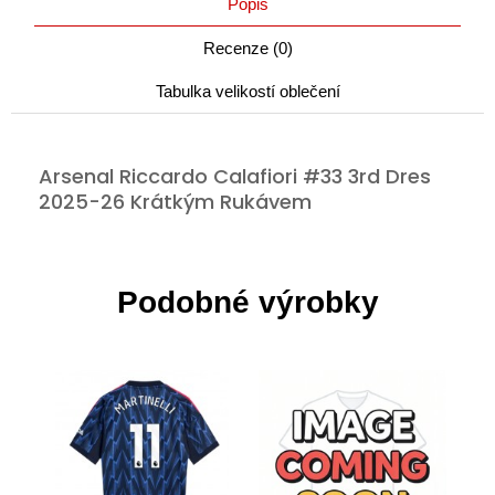
Popis
Recenze (0)
Tabulka velikostí oblečení
Arsenal Riccardo Calafiori #33 3rd Dres
2025-26 Krátkým Rukávem
Podobné výrobky