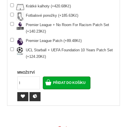
Krátké kalhoty (+420.68Kč)
Fotbalové ponožky (+185.63Kč)
Premier League + No Room For Racism Patch Set
(+140.23Kč)
Premier League Patch (+89.48Kč)
UCL Starball + UEFA Foundation 10 Years Patch Set
(+124.20Kč)
MNOŽSTVÍ