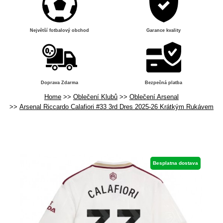
Největší fotbalový obchod
Garance kvality
Doprava Zdarma
Bezpečná platba
Home
Oblečení Klubů
Oblečení Arsenal
Arsenal Riccardo Calafiori #33 3rd Dres 2025-26 Krátkým Rukávem
Besplatna dostava