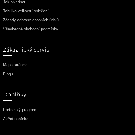
Jak objednat
Tabulka velikostí oblečení
Zásady ochrany osobních údajů
Všeobecné obchodní podmínky
Zákaznický servis
Mapa stránek
Blogu
Doplňky
Partneský program
Akční nabídka