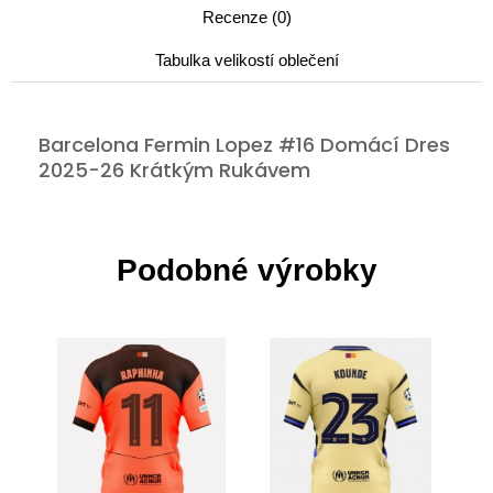
Recenze (0)
Tabulka velikostí oblečení
Barcelona Fermin Lopez #16 Domácí Dres
2025-26 Krátkým Rukávem
Podobné výrobky