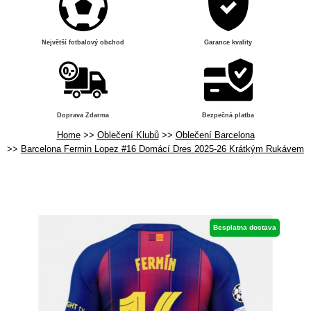
Největší fotbalový obchod
Garance kvality
Doprava Zdarma
Bezpečná platba
Home
Oblečení Klubů
Oblečení Barcelona
Barcelona Fermin Lopez #16 Domácí Dres 2025-26 Krátkým Rukávem
Besplatna dostava