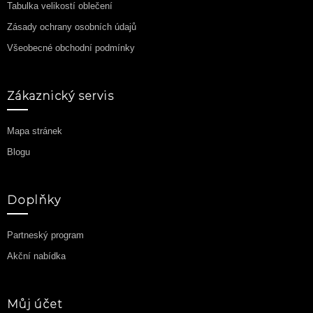
Tabulka velikostí oblečení
Zásady ochrany osobních údajů
Všeobecné obchodní podmínky
Zákaznický servis
Mapa stránek
Blogu
Doplňky
Partneský program
Akční nabídka
Můj účet