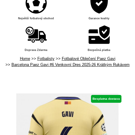
Největší fotbalový obchod
Garance kvality
Doprava Zdarma
Bezpečná platba
Home
Fotbalisty
Fotbalové Oblečení Paez Gavi
Barcelona Paez Gavi #6 Venkovní Dres 2025-26 Krátkým Rukávem
Besplatna dostava