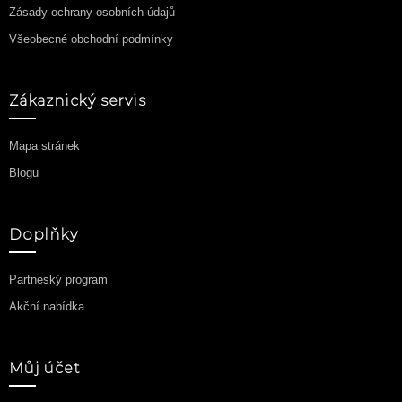
Zásady ochrany osobních údajů
Všeobecné obchodní podmínky
Zákaznický servis
Mapa stránek
Blogu
Doplňky
Partneský program
Akční nabídka
Můj účet