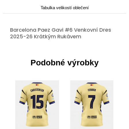
Tabulka velikostí oblečení
Barcelona Paez Gavi #6 Venkovní Dres
2025-26 Krátkým Rukávem
Podobné výrobky