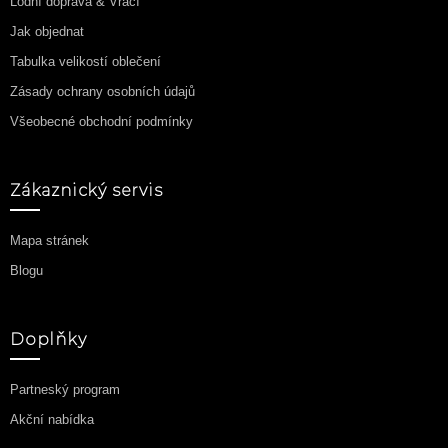
Lodní doprava & Vrací
Jak objednat
Tabulka velikostí oblečení
Zásady ochrany osobních údajů
Všeobecné obchodní podmínky
Zákaznický servis
Mapa stránek
Blogu
Doplňky
Partneský program
Akční nabídka