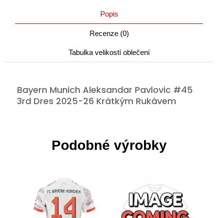
Popis
Recenze (0)
Tabulka velikostí oblečení
Bayern Munich Aleksandar Pavlovic #45
3rd Dres 2025-26 Krátkým Rukávem
Podobné výrobky