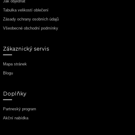
Jak objednat
Tabulka velikostí oblečení
Zásady ochrany osobních údajů
Všeobecné obchodní podmínky
Zákaznický servis
Mapa stránek
Blogu
Doplňky
Partneský program
Akční nabídka