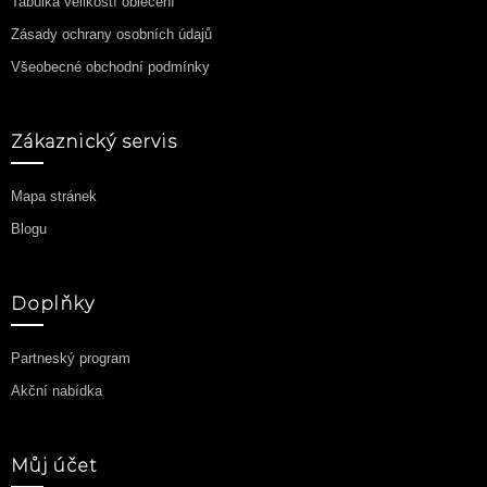
Tabulka velikostí oblečení
Zásady ochrany osobních údajů
Všeobecné obchodní podmínky
Zákaznický servis
Mapa stránek
Blogu
Doplňky
Partneský program
Akční nabídka
Můj účet