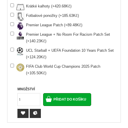
Krátké kalhoty (+420.68Kč)
Fotbalové ponožky (+185.63Kč)
Premier League Patch (+89.48Kč)
Premier League + No Room For Racism Patch Set
(+140.23Kč)
UCL Starball + UEFA Foundation 10 Years Patch Set
(+124.20Kč)
FIFA Club World Cup Champions 2025 Patch
(+105.50Kč)
MNOŽSTVÍ