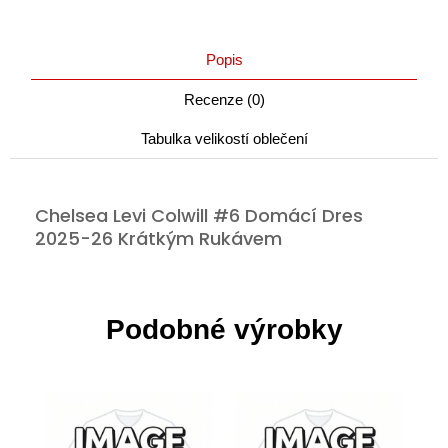
Popis
Recenze (0)
Tabulka velikostí oblečení
Chelsea Levi Colwill #6 Domácí Dres
2025-26 Krátkým Rukávem
Podobné výrobky