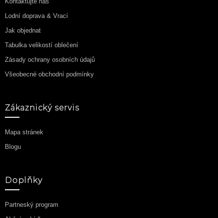
Kontaktujte nás
Lodní doprava & Vrací
Jak objednat
Tabulka velikostí oblečení
Zásady ochrany osobních údajů
Všeobecné obchodní podmínky
Zákaznický servis
Mapa stránek
Blogu
Doplňky
Partneský program