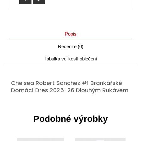
Popis
Recenze (0)
Tabulka velikostí oblečení
Chelsea Robert Sanchez #1 Brankářské
Domácí Dres 2025-26 Dlouhým Rukávem
Podobné výrobky