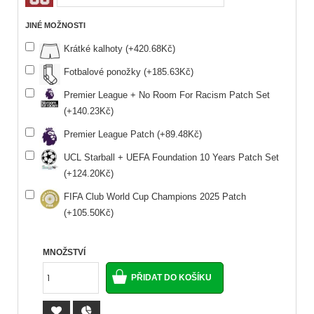
JINÉ MOŽNOSTI
Krátké kalhoty (+420.68Kč)
Fotbalové ponožky (+185.63Kč)
Premier League + No Room For Racism Patch Set
(+140.23Kč)
Premier League Patch (+89.48Kč)
UCL Starball + UEFA Foundation 10 Years Patch Set
(+124.20Kč)
FIFA Club World Cup Champions 2025 Patch
(+105.50Kč)
MNOŽSTVÍ