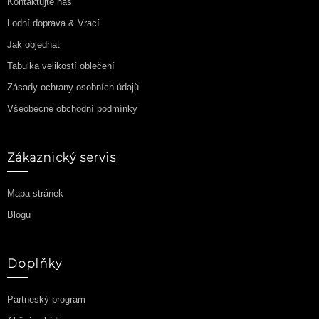
Kontaktujte nás
Lodní doprava & Vrací
Jak objednat
Tabulka velikostí oblečení
Zásady ochrany osobních údajů
Všeobecné obchodní podmínky
Zákaznický servis
Mapa stránek
Blogu
Doplňky
Partneský program