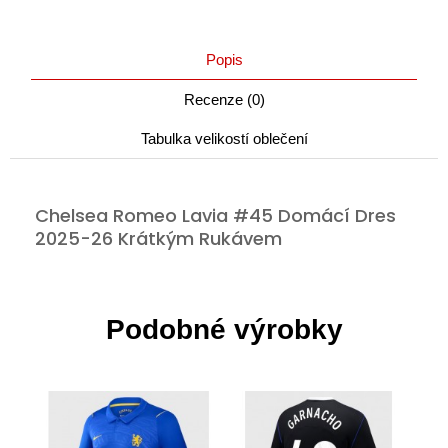
Popis
Recenze (0)
Tabulka velikostí oblečení
Chelsea Romeo Lavia #45 Domácí Dres
2025-26 Krátkým Rukávem
Podobné výrobky