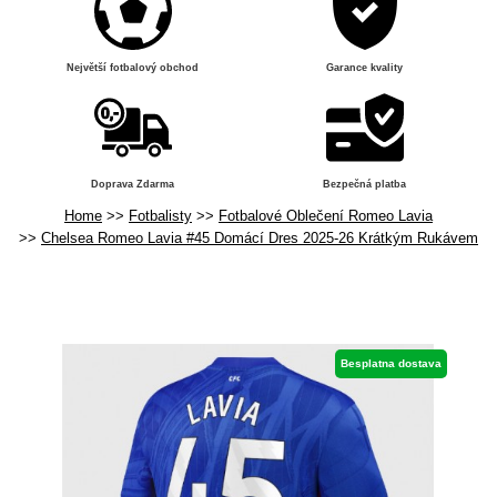
Největší fotbalový obchod
Garance kvality
Doprava Zdarma
Bezpečná platba
Home
Fotbalisty
Fotbalové Oblečení Romeo Lavia
Chelsea Romeo Lavia #45 Domácí Dres 2025-26 Krátkým Rukávem
Besplatna dostava