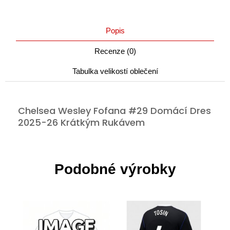
Popis
Recenze (0)
Tabulka velikostí oblečení
Chelsea Wesley Fofana #29 Domácí Dres
2025-26 Krátkým Rukávem
Podobné výrobky