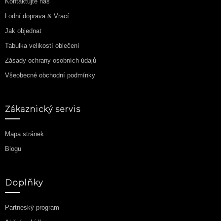
Kontaktujte nás
Lodní doprava & Vrací
Jak objednat
Tabulka velikostí oblečení
Zásady ochrany osobních údajů
Všeobecné obchodní podmínky
Zákaznický servis
Mapa stránek
Blogu
Doplňky
Partneský program