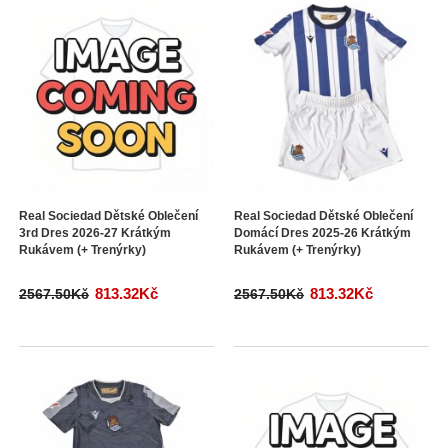
Real Sociedad Dětské Oblečení
Real Sociedad Dětské Oblečení
3rd Dres 2026-27 Krátkým
Domácí Dres 2025-26 Krátkým
Rukávem (+ Trenýrky)
Rukávem (+ Trenýrky)
813.32Kč
813.32Kč
2567.50Kč
2567.50Kč