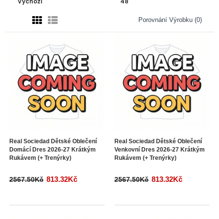
Porovnání Výrobku (0)
Real Sociedad Dětské Oblečení
Real Sociedad Dětské Oblečení
Domácí Dres 2026-27 Krátkým
Venkovní Dres 2026-27 Krátkým
Rukávem (+ Trenýrky)
Rukávem (+ Trenýrky)
813.32Kč
813.32Kč
2567.50Kč
2567.50Kč