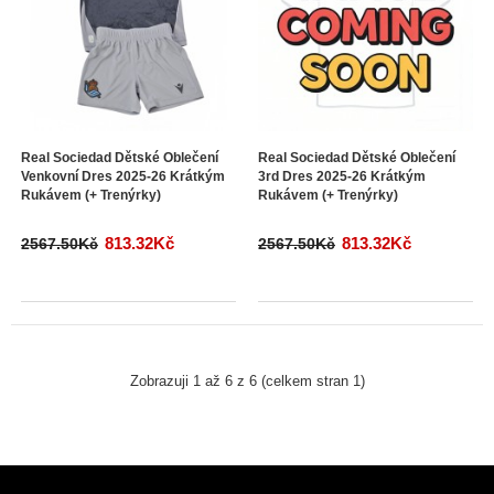
Real Sociedad Dětské Oblečení
Real Sociedad Dětské Oblečení
Venkovní Dres 2025-26 Krátkým
3rd Dres 2025-26 Krátkým
Rukávem (+ Trenýrky)
Rukávem (+ Trenýrky)
813.32Kč
813.32Kč
2567.50Kč
2567.50Kč
Zobrazuji 1 až 6 z 6 (celkem stran 1)