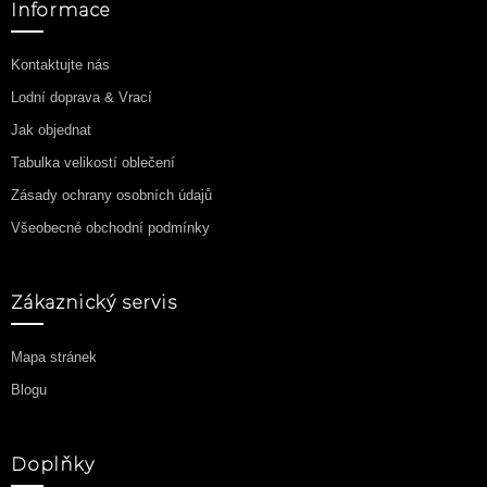
Informace
Kontaktujte nás
Lodní doprava & Vrací
Jak objednat
Tabulka velikostí oblečení
Zásady ochrany osobních údajů
Všeobecné obchodní podmínky
Zákaznický servis
Mapa stránek
Blogu
Doplňky