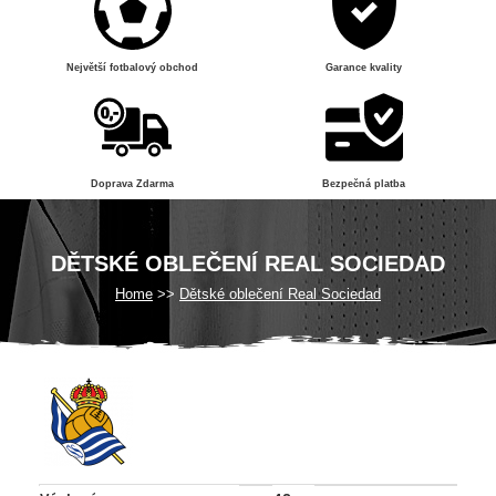
Největší fotbalový obchod
Garance kvality
Doprava Zdarma
Bezpečná platba
DĚTSKÉ OBLEČENÍ REAL SOCIEDAD
Home
Dětské oblečení Real Sociedad