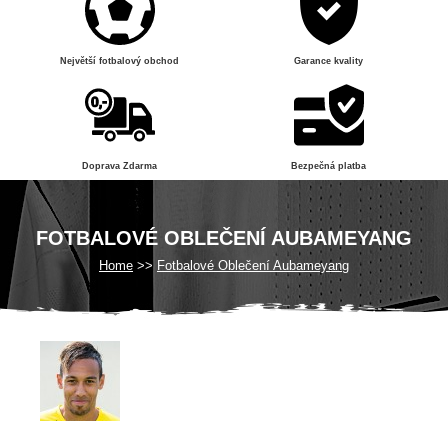
Největší fotbalový obchod
Garance kvality
Doprava Zdarma
Bezpečná platba
FOTBALOVÉ OBLEČENÍ AUBAMEYANG
Home
Fotbalové Oblečení Aubameyang