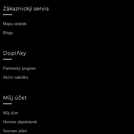
Zákaznický servis
Mapa stránek
Blogu
Doplňky
Partneský program
Akční nabídka
Můj účet
Můj účet
Historie objednávek
Seznam přání