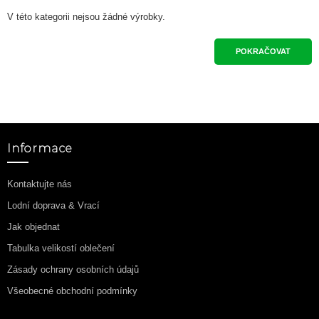
V této kategorii nejsou žádné výrobky.
POKRAČOVAT
Informace
Kontaktujte nás
Lodní doprava & Vrací
Jak objednat
Tabulka velikostí oblečení
Zásady ochrany osobních údajů
Všeobecné obchodní podmínky