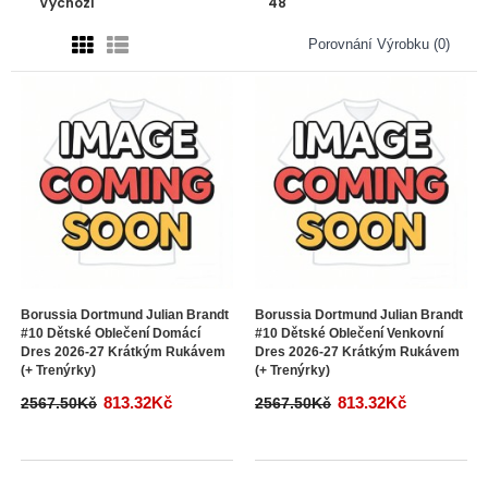
Porovnání Výrobku (0)
Borussia Dortmund Julian Brandt
Borussia Dortmund Julian Brandt
#10 Dětské Oblečení Domácí
#10 Dětské Oblečení Venkovní
Dres 2026-27 Krátkým Rukávem
Dres 2026-27 Krátkým Rukávem
(+ Trenýrky)
(+ Trenýrky)
813.32Kč
813.32Kč
2567.50Kč
2567.50Kč