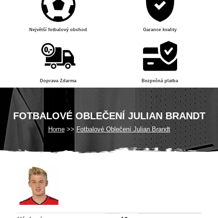
Největší fotbalový obchod
Garance kvality
Doprava Zdarma
Bezpečná platba
FOTBALOVÉ OBLEČENÍ JULIAN BRANDT
Home
Fotbalové Oblečení Julian Brandt