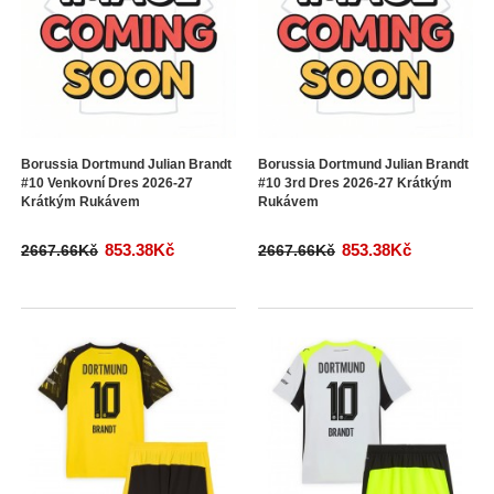
Borussia Dortmund Julian Brandt
Borussia Dortmund Julian Brandt
#10 Venkovní Dres 2026-27
#10 3rd Dres 2026-27 Krátkým
Krátkým Rukávem
Rukávem
853.38Kč
853.38Kč
2667.66Kč
2667.66Kč