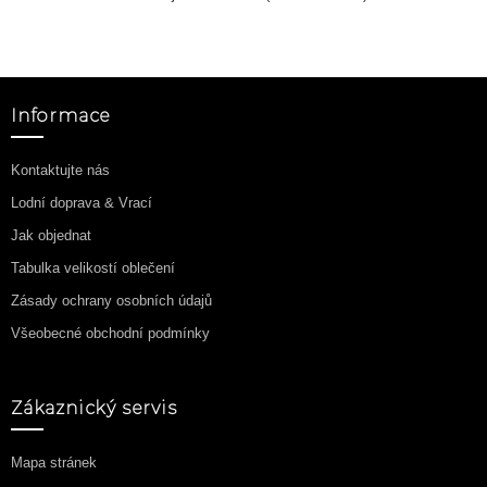
Informace
Kontaktujte nás
Lodní doprava & Vrací
Jak objednat
Tabulka velikostí oblečení
Zásady ochrany osobních údajů
Všeobecné obchodní podmínky
Zákaznický servis
Mapa stránek