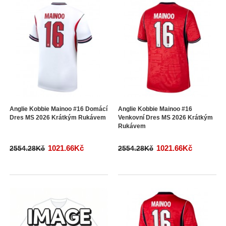
Anglie Kobbie Mainoo #16 Domácí
Anglie Kobbie Mainoo #16
Dres MS 2026 Krátkým Rukávem
Venkovní Dres MS 2026 Krátkým
Rukávem
1021.66Kč
1021.66Kč
2554.28Kč
2554.28Kč