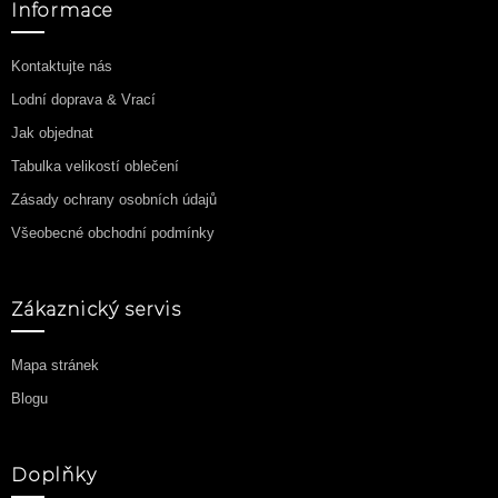
Informace
Kontaktujte nás
Lodní doprava & Vrací
Jak objednat
Tabulka velikostí oblečení
Zásady ochrany osobních údajů
Všeobecné obchodní podmínky
Zákaznický servis
Mapa stránek
Blogu
Doplňky