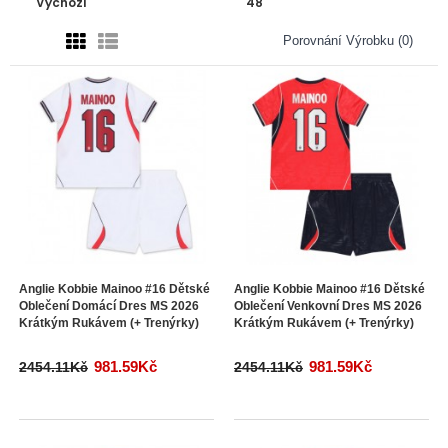
Porovnání Výrobku (0)
Anglie Kobbie Mainoo #16 Dětské
Anglie Kobbie Mainoo #16 Dětské
Oblečení Domácí Dres MS 2026
Oblečení Venkovní Dres MS 2026
Krátkým Rukávem (+ Trenýrky)
Krátkým Rukávem (+ Trenýrky)
981.59Kč
981.59Kč
2454.11Kč
2454.11Kč