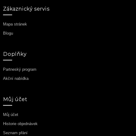
Zákaznický servis
Mapa stránek
Blogu
Doplňky
Partneský program
Akční nabídka
Můj účet
Můj účet
Historie objednávek
Seznam přání