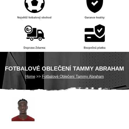
Největší fotbalový obchod
Garance kvality
Doprava Zdarma
Bezpečná platba
FOTBALOVÉ OBLEČENÍ TAMMY ABRAHAM
Home
Fotbalové Oblečení Tammy Abraham