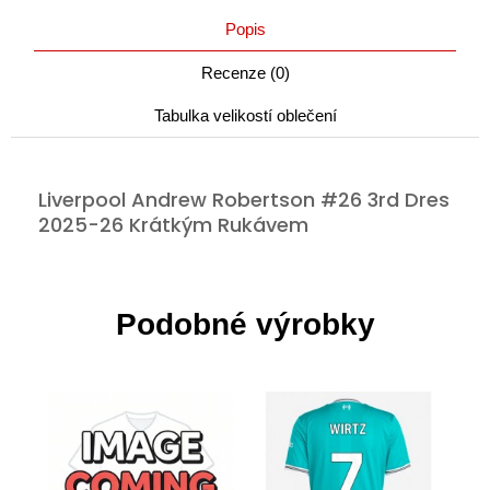
Popis
Recenze (0)
Tabulka velikostí oblečení
Liverpool Andrew Robertson #26 3rd Dres
2025-26 Krátkým Rukávem
Podobné výrobky