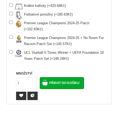
Krátké kalhoty (+420.68Kč)
Fotbalové ponožky (+185.63Kč)
Premier League Champions 2024-25 Patch
(+102.83Kč)
Premier League Champions 2024-25 + No Room For
Racism Patch Set (+145.57Kč)
UCL Starball 6 Times Winner + UEFA Foundation 10
Years Patch Set (+148.24Kč)
MNOŽSTVÍ