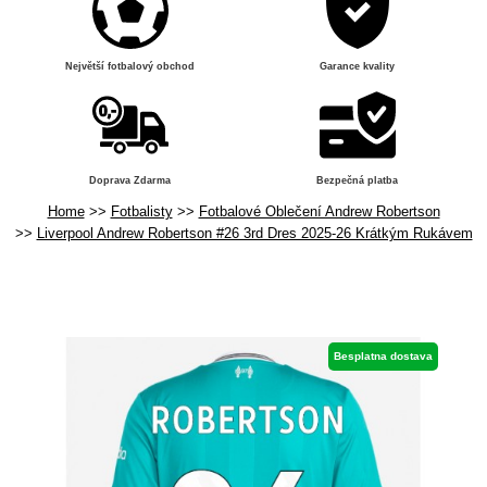
Největší fotbalový obchod
Garance kvality
Doprava Zdarma
Bezpečná platba
Home
Fotbalisty
Fotbalové Oblečení Andrew Robertson
Liverpool Andrew Robertson #26 3rd Dres 2025-26 Krátkým Rukávem
Besplatna dostava