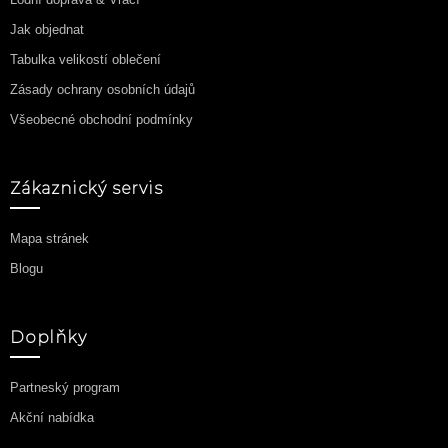
Jak objednat
Tabulka velikostí oblečení
Zásady ochrany osobních údajů
Všeobecné obchodní podmínky
Zákaznický servis
Mapa stránek
Blogu
Doplňky
Partneský program
Akční nabídka