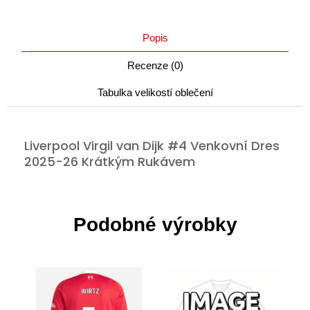
Popis
Recenze (0)
Tabulka velikostí oblečení
Liverpool Virgil van Dijk #4 Venkovní Dres
2025-26 Krátkým Rukávem
Podobné výrobky