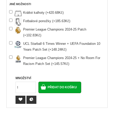
JINÉ MOŽNOSTI
Krátké kalhoty (+420.68Kč)
Fotbalové ponožky (+185.63Kč)
Premier League Champions 2024-25 Patch
(+102.83Kč)
UCL Starball 6 Times Winner + UEFA Foundation 10
Years Patch Set (+148.24Kč)
Premier League Champions 2024-25 + No Room For
Racism Patch Set (+145.57Kč)
MNOŽSTVÍ