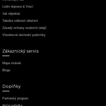
Lodní doprava & Vrací
Jak objednat
Tabulka velikostí oblečení
Zásady ochrany osobních údajů
Všeobecné obchodní podmínky
Zákaznický servis
Mapa stránek
Blogu
Doplňky
Partneský program
Akční nabídka