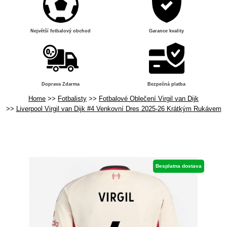
Největší fotbalový obchod
Garance kvality
Doprava Zdarma
Bezpečná platba
Home
Fotbalisty
Fotbalové Oblečení Virgil van Dijk
Liverpool Virgil van Dijk #4 Venkovní Dres 2025-26 Krátkým Rukávem
Besplatna dostava