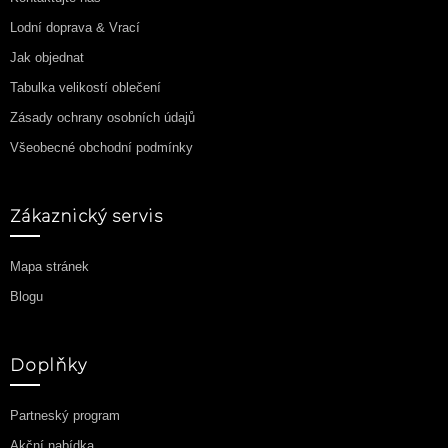
Lodní doprava & Vrací
Jak objednat
Tabulka velikostí oblečení
Zásady ochrany osobních údajů
Všeobecné obchodní podmínky
Zákaznický servis
Mapa stránek
Blogu
Doplňky
Partneský program
Akční nabídka