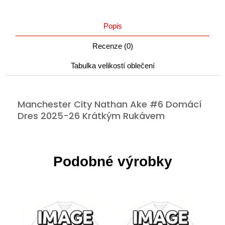
Popis
Recenze (0)
Tabulka velikostí oblečení
Manchester City Nathan Ake #6 Domácí
Dres 2025-26 Krátkým Rukávem
Podobné výrobky