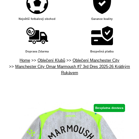
Největší fotbalový obchod
Garance kvality
Doprava Zdarma
Bezpečná platba
Home
Oblečení Klubů
Oblečení Manchester City
Manchester City Omar Marmoush #7 3rd Dres 2025-26 Krátkým
Rukávem
Besplatna dostava