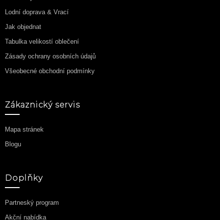
Lodní doprava & Vrací
Jak objednat
Tabulka velikostí oblečení
Zásady ochrany osobních údajů
Všeobecné obchodní podmínky
Zákaznický servis
Mapa stránek
Blogu
Doplňky
Partneský program
Akční nabídka