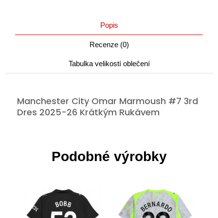
Popis
Recenze (0)
Tabulka velikostí oblečení
Manchester City Omar Marmoush #7 3rd
Dres 2025-26 Krátkým Rukávem
Podobné výrobky